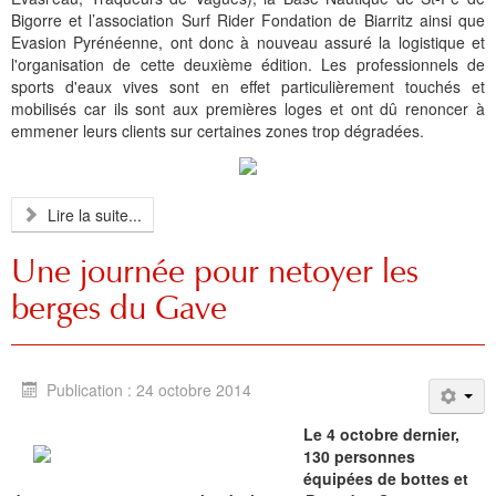
Bigorre et l’association Surf Rider Fondation de Biarritz ainsi que
Evasion Pyrénéenne, ont donc à nouveau assuré la logistique et
l'organisation de cette deuxième édition. Les professionnels de
sports d'eaux vives sont en effet particulièrement touchés et
mobilisés car ils sont aux premières loges et ont dû renoncer à
emmener leurs clients sur certaines zones trop dégradées.
Lire la suite...
Une journée pour netoyer les
berges du Gave
Publication : 24 octobre 2014
Le 4 octobre dernier,
130 personnes
équipées de bottes et