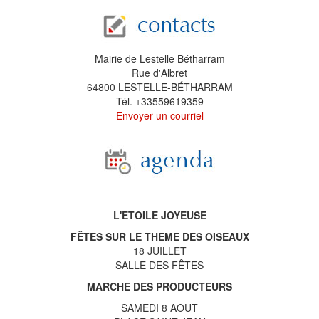
Mairie de Lestelle Bétharram
Rue d'Albret
64800 LESTELLE-BÉTHARRAM
Tél. +33559619359
Envoyer un courriel
L'ETOILE JOYEUSE
FÊTES SUR LE THEME DES OISEAUX
18 JUILLET
SALLE DES FÊTES
MARCHE DES PRODUCTEURS
SAMEDI 8 AOUT