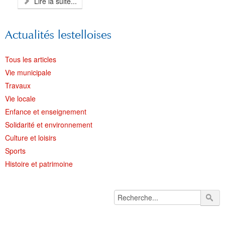
Lire la suite...
Actualités lestelloises
Tous les articles
Vie municipale
Travaux
Vie locale
Enfance et enseignement
Solidarité et environnement
Culture et loisirs
Sports
Histoire et patrimoine