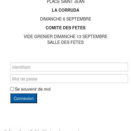
PLACE SAINT JEAN
LA CORRUDA
DIMANCHE 6 SEPTEMBRE
COMITE DES FETES
VIDE GRENIER DIMANCHE 13 SEPTEMBRE
SALLE DES FETES
Se souvenir de moi
Connexion