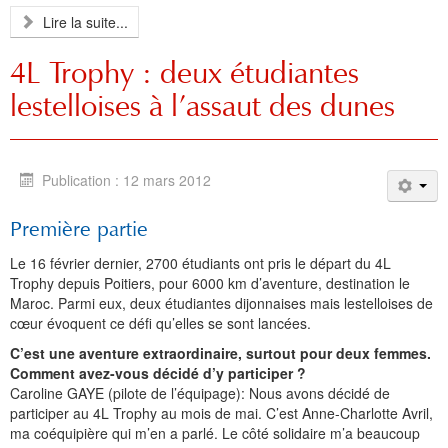
Lire la suite...
4L Trophy : deux étudiantes
lestelloises à l’assaut des dunes
Publication : 12 mars 2012
Première partie
Le 16 février dernier, 2700 étudiants ont pris le départ du 4L
Trophy depuis Poitiers, pour 6000 km d’aventure, destination le
Maroc. Parmi eux, deux étudiantes dijonnaises mais lestelloises de
cœur évoquent ce défi qu’elles se sont lancées.
C’est une aventure extraordinaire, surtout pour deux femmes.
Comment avez-vous décidé d’y participer ?
Caroline GAYE (pilote de l’équipage): Nous avons décidé de
participer au 4L Trophy au mois de mai. C’est Anne-Charlotte Avril,
ma coéquipière qui m’en a parlé. Le côté solidaire m’a beaucoup