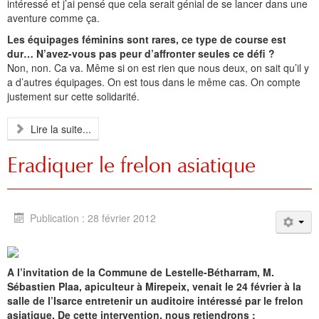
intéressé et j’ai pensé que cela serait génial de se lancer dans une
aventure comme ça.
Les équipages féminins sont rares, ce type de course est
dur… N’avez-vous pas peur d’affronter seules ce défi ?
Non, non. Ca va. Même si on est rien que nous deux, on sait qu’il y
a d’autres équipages. On est tous dans le même cas. On compte
justement sur cette solidarité.
Lire la suite...
Eradiquer le frelon asiatique
Publication : 28 février 2012
A l’invitation de la Commune de Lestelle-Bétharram, M.
Sébastien Plaa, apiculteur à Mirepeix, venait le 24 février à la
salle de l’Isarce entretenir un auditoire intéressé par le frelon
asiatique. De cette intervention, nous retiendrons :