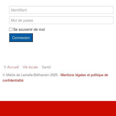
Se souvenir de moi
Connexion
Accueil
/
Vie locale
/
Santé
© Mairie de Lestelle-Bétharram 2025 -
Mentions légales et politique de
confidentialité