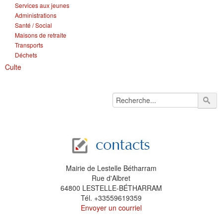
Services aux jeunes
Administrations
Santé / Social
Maisons de retraite
Transports
Déchets
Culte
Mairie de Lestelle Bétharram
Rue d'Albret
64800 LESTELLE-BÉTHARRAM
Tél. +33559619359
Envoyer un courriel