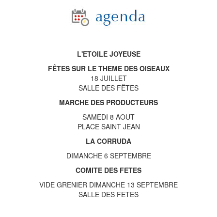
L'ETOILE JOYEUSE
FÊTES SUR LE THEME DES OISEAUX
18 JUILLET
SALLE DES FÊTES
MARCHE DES PRODUCTEURS
SAMEDI 8 AOUT
PLACE SAINT JEAN
LA CORRUDA
DIMANCHE 6 SEPTEMBRE
COMITE DES FETES
VIDE GRENIER DIMANCHE 13 SEPTEMBRE
SALLE DES FETES