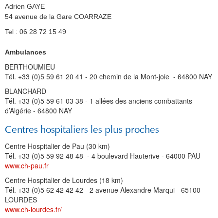
Adrien GAYE
54 avenue de la Gare COARRAZE
Tel : 06 28 72 15 49
Ambulances
BERTHOUMIEU
Tél. +33 (0)5 59 61 20 41 - 20 chemin de la Mont-joie - 64800 NAY
BLANCHARD
Tél. +33 (0)5 59 61 03 38 - 1 allées des anciens combattants
d’Algérie - 64800 NAY
Centres hospitaliers les plus proches
Centre Hospitalier de Pau (30 km)
Tél. +33 (0)5 59 92 48 48 - 4 boulevard Hauterive - 64000 PAU
www.ch-pau.fr
Centre Hospitalier de Lourdes (18 km)
Tél. +33 (0)5 62 42 42 42 - 2 avenue Alexandre Marqui - 65100
LOURDES
www.ch-lourdes.fr/