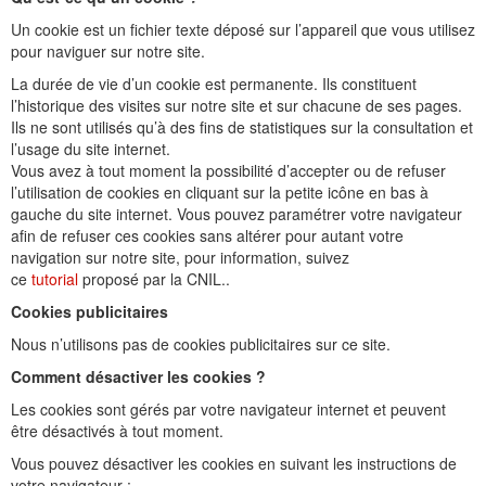
Un cookie est un fichier texte déposé sur l’appareil que vous utilisez
pour naviguer sur notre site.
La durée de vie d’un cookie est permanente. Ils constituent
l’historique des visites sur notre site et sur chacune de ses pages.
Ils ne sont utilisés qu’à des fins de statistiques sur la consultation et
l’usage du site internet.
Vous avez à tout moment la possibilité d’accepter ou de refuser
l’utilisation de cookies en cliquant sur la petite icône en bas à
gauche du site internet. Vous pouvez paramétrer votre navigateur
afin de refuser ces cookies sans altérer pour autant votre
navigation sur notre site, pour information, suivez
ce
tutorial
proposé par la CNIL..
Cookies publicitaires
Nous n’utilisons pas de cookies publicitaires sur ce site.
Comment désactiver les cookies ?
Les cookies sont gérés par votre navigateur internet et peuvent
être désactivés à tout moment.
Vous pouvez désactiver les cookies en suivant les instructions de
votre navigateur :