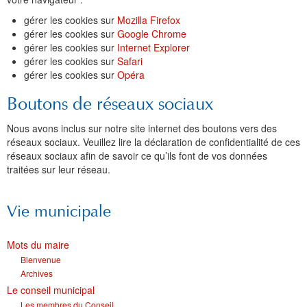
gérer les cookies sur
Mozilla Firefox
gérer les cookies sur
Google Chrome
gérer les cookies sur
Internet Explorer
gérer les cookies sur
Safari
gérer les cookies sur
Opéra
Boutons de réseaux sociaux
Nous avons inclus sur notre site internet des boutons vers des
réseaux sociaux. Veuillez lire la déclaration de confidentialité de ces
réseaux sociaux afin de savoir ce qu’ils font de vos données
traitées sur leur réseau.
Vie municipale
Mots du maire
Bienvenue
Archives
Le conseil municipal
Les membres du Conseil