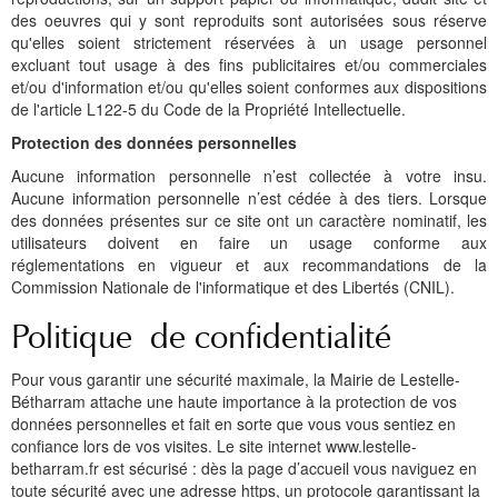
des oeuvres qui y sont reproduits sont autorisées sous réserve
qu'elles soient strictement réservées à un usage personnel
excluant tout usage à des fins publicitaires et/ou commerciales
et/ou d'information et/ou qu'elles soient conformes aux dispositions
de l'article L122-5 du Code de la Propriété Intellectuelle.
Protection des données personnelles
Aucune information personnelle n’est collectée à votre insu.
Aucune information personnelle n’est cédée à des tiers. Lorsque
des données présentes sur ce site ont un caractère nominatif, les
utilisateurs doivent en faire un usage conforme aux
réglementations en vigueur et aux recommandations de la
Commission Nationale de l'informatique et des Libertés (CNIL).
Politique de confidentialité
Pour vous garantir une sécurité maximale, la Mairie de Lestelle-
Bétharram attache une haute importance à la protection de vos
données personnelles et fait en sorte que vous vous sentiez en
confiance lors de vos visites. Le site internet www.lestelle-
betharram.fr est sécurisé : dès la page d’accueil vous naviguez en
toute sécurité avec une adresse https, un protocole garantissant la