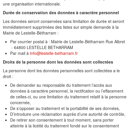
une organisation internationale.
Durée de conservation des données à caractère personnel
Les données seront conservées sans limitation de durée et seront
immédiatement supprimées des listes sur simple demande à la
Mairie de Lestelle-Bétharram :
Par courrier postal à : Mairie de Lestelle-Bétharram Rue Albret
- 64800 LESTELLE BETHARRAM
Par mail à
info@lestelle-betharram.fr
Droits de la personne dont les données sont collectées
La personne dont les données personnelles sont collectées a le
droit :
De demander au responsable du traitement l’accès aux
données à caractère personnel, la rectifcation ou l’effacement
de celles-ci, ou une limitation du traitement relatif à la personne
concernée,
De s’opposer au traitement et la portabilité de ses données,
D’introduire une réclamation auprès d’une autorité de contrôle,
De retirer son consentement à tout moment, sans porter
atteinte à la licéité du traitement fondé sur le consentement