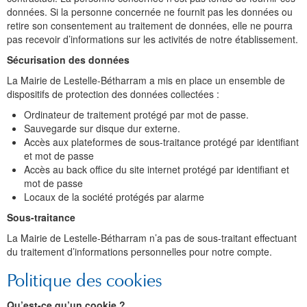
données. Si la personne concernée ne fournit pas les données ou
retire son consentement au traitement de données, elle ne pourra
pas recevoir d’informations sur les activités de notre établissement.
Sécurisation des données
La Mairie de Lestelle-Bétharram a mis en place un ensemble de
dispositifs de protection des données collectées :
Ordinateur de traitement protégé par mot de passe.
Sauvegarde sur disque dur externe.
Accès aux plateformes de sous-traitance protégé par identifiant
et mot de passe
Accès au back office du site internet protégé par identifiant et
mot de passe
Locaux de la société protégés par alarme
Sous-traitance
La Mairie de Lestelle-Bétharram n’a pas de sous-traitant effectuant
du traitement d’informations personnelles pour notre compte.
Politique des cookies
Qu’est-ce qu’un cookie ?