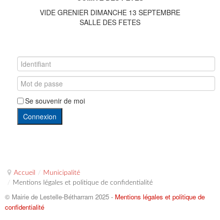
VIDE GRENIER DIMANCHE 13 SEPTEMBRE
SALLE DES FETES
Se souvenir de moi
Connexion
Accueil
/
Municipalité
/
Mentions légales et politique de confidentialité
© Mairie de Lestelle-Bétharram 2025 -
Mentions légales et politique de
confidentialité