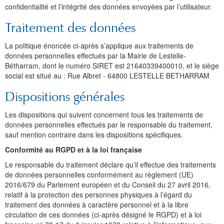
confidentialité et l’intégrité des données envoyées par l’utilisateur.
Traitement des données
La politique énoncée ci-après s’applique aux traitements de
données personnelles effectués par la Mairie de Lestelle-
Bétharram, dont le numéro SIRET est 21640339400010, et le siège
social est situé au : Rue Albret - 64800 LESTELLE BETHARRAM
Dispositions générales
Les dispositions qui suivent concernent tous les traitements de
données personnelles effectués par le responsable du traitement,
sauf mention contraire dans les dispositions spécifiques.
Conformité au RGPD et à la loi française
Le responsable du traitement déclare qu’il effectue des traitements
de données personnelles conformément au règlement (UE)
2016/679 du Parlement européen et du Conseil du 27 avril 2016,
relatif à la protection des personnes physiques à l’égard du
traitement des données à caractère personnel et à la libre
circulation de ces données (ci-après désigné le RGPD) et à loi