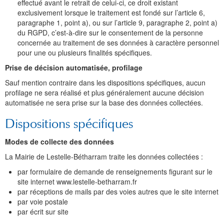
effectué avant le retrait de celui-ci, ce droit existant
exclusivement lorsque le traitement est fondé sur l’article 6,
paragraphe 1, point a), ou sur l’article 9, paragraphe 2, point a)
du RGPD, c’est-à-dire sur le consentement de la personne
concernée au traitement de ses données à caractère personnel
pour une ou plusieurs finalités spécifiques.
Prise de décision automatisée, profilage
Sauf mention contraire dans les dispositions spécifiques, aucun
profilage ne sera réalisé et plus généralement aucune décision
automatisée ne sera prise sur la base des données collectées.
Dispositions spécifiques
Modes de collecte des données
La Mairie de Lestelle-Bétharram traite les données collectées :
par formulaire de demande de renseignements figurant sur le
site internet www.lestelle-betharram.fr
par réceptions de mails par des voies autres que le site internet
par voie postale
par écrit sur site