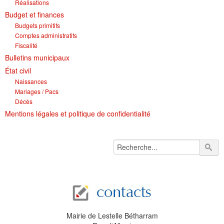
Réalisations
Budget et finances
Budgets primitifs
Comptes administratifs
Fiscalité
Bulletins municipaux
État civil
Naissances
Mariages / Pacs
Décès
Mentions légales et politique de confidentialité
Mairie de Lestelle Bétharram