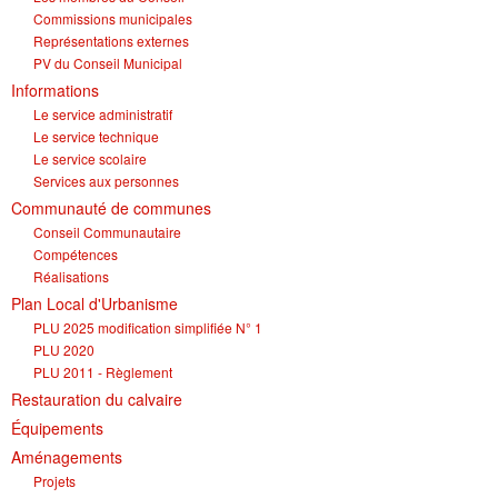
Commissions municipales
Représentations externes
PV du Conseil Municipal
Informations
Le service administratif
Le service technique
Le service scolaire
Services aux personnes
Communauté de communes
Conseil Communautaire
Compétences
Réalisations
Plan Local d'Urbanisme
PLU 2025 modification simplifiée N° 1
PLU 2020
PLU 2011 - Règlement
Restauration du calvaire
Équipements
Aménagements
Projets