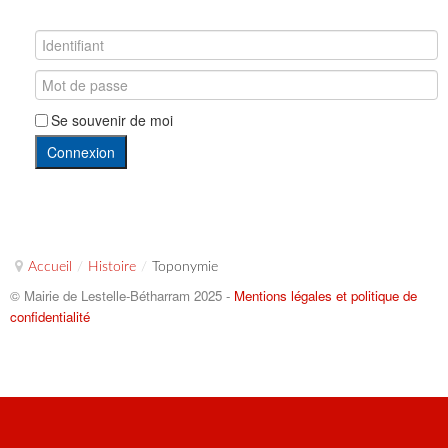
Se souvenir de moi
Connexion
Accueil
/
Histoire
/
Toponymie
© Mairie de Lestelle-Bétharram 2025 -
Mentions légales et politique de
confidentialité