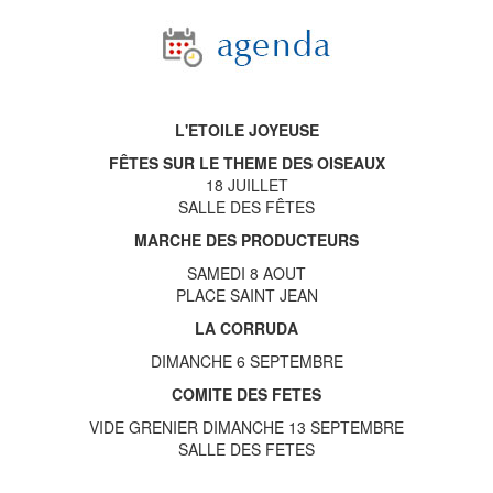
L'ETOILE JOYEUSE
FÊTES SUR LE THEME DES OISEAUX
18 JUILLET
SALLE DES FÊTES
MARCHE DES PRODUCTEURS
SAMEDI 8 AOUT
PLACE SAINT JEAN
LA CORRUDA
DIMANCHE 6 SEPTEMBRE
COMITE DES FETES
VIDE GRENIER DIMANCHE 13 SEPTEMBRE
SALLE DES FETES