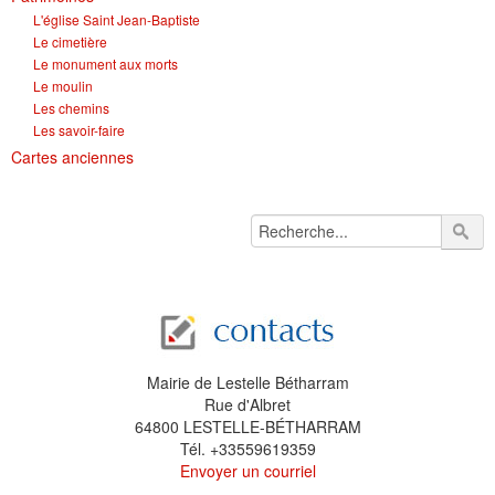
L'église Saint Jean-Baptiste
Le cimetière
Le monument aux morts
Le moulin
Les chemins
Les savoir-faire
Cartes anciennes
Mairie de Lestelle Bétharram
Rue d'Albret
64800 LESTELLE-BÉTHARRAM
Tél. +33559619359
Envoyer un courriel