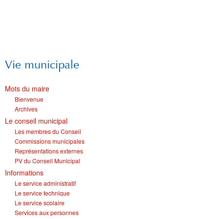
Vie municipale
Mots du maire
Bienvenue
Archives
Le conseil municipal
Les membres du Conseil
Commissions municipales
Représentations externes
PV du Conseil Municipal
Informations
Le service administratif
Le service technique
Le service scolaire
Services aux personnes