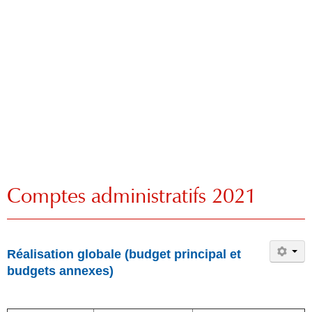
Comptes administratifs 2021
Réalisation globale (budget principal et
budgets annexes)