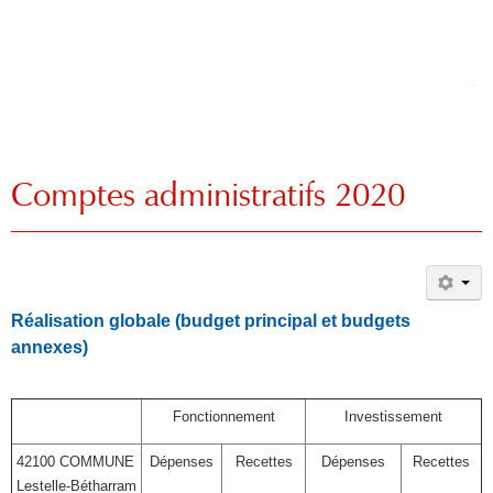
Comptes administratifs 2020
Réalisation globale (budget principal et budgets
annexes)
Fonctionnement
Investissement
42100 COMMUNE
Dépenses
Recettes
Dépenses
Recettes
Lestelle-Bétharram