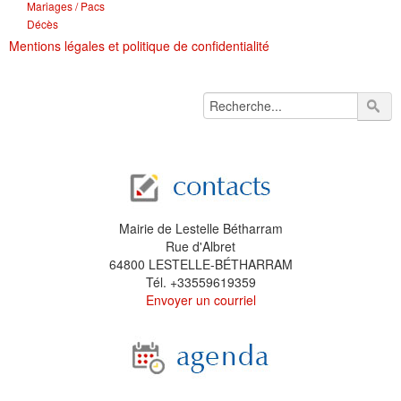
Mariages / Pacs
Décès
Mentions légales et politique de confidentialité
Mairie de Lestelle Bétharram
Rue d'Albret
64800 LESTELLE-BÉTHARRAM
Tél. +33559619359
Envoyer un courriel