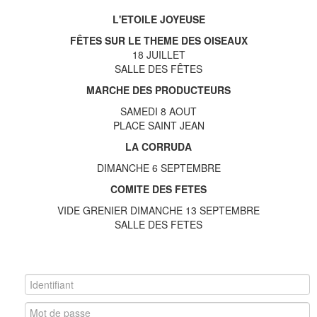
L'ETOILE JOYEUSE
FÊTES SUR LE THEME DES OISEAUX
18 JUILLET
SALLE DES FÊTES
MARCHE DES PRODUCTEURS
SAMEDI 8 AOUT
PLACE SAINT JEAN
LA CORRUDA
DIMANCHE 6 SEPTEMBRE
COMITE DES FETES
VIDE GRENIER DIMANCHE 13 SEPTEMBRE
SALLE DES FETES