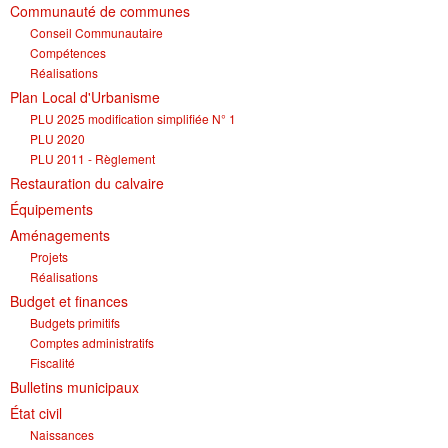
Communauté de communes
Conseil Communautaire
Compétences
Réalisations
Plan Local d'Urbanisme
PLU 2025 modification simplifiée N° 1
PLU 2020
PLU 2011 - Règlement
Restauration du calvaire
Équipements
Aménagements
Projets
Réalisations
Budget et finances
Budgets primitifs
Comptes administratifs
Fiscalité
Bulletins municipaux
État civil
Naissances