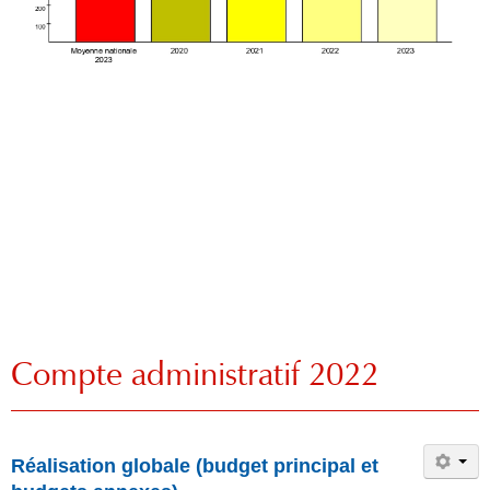
Compte administratif 2022
Réalisation globale (budget principal et