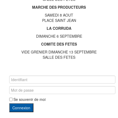
MARCHE DES PRODUCTEURS
SAMEDI 8 AOUT
PLACE SAINT JEAN
LA CORRUDA
DIMANCHE 6 SEPTEMBRE
COMITE DES FETES
VIDE GRENIER DIMANCHE 13 SEPTEMBRE
SALLE DES FETES
Se souvenir de moi
Connexion