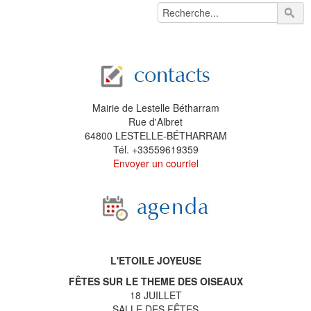
Mairie de Lestelle Bétharram
Rue d'Albret
64800 LESTELLE-BÉTHARRAM
Tél. +33559619359
Envoyer un courriel
L'ETOILE JOYEUSE
FÊTES SUR LE THEME DES OISEAUX
18 JUILLET
SALLE DES FÊTES