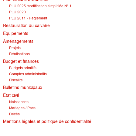
PLU 2025 modification simplifiée N° 1
PLU 2020
PLU 2011 - Règlement
Restauration du calvaire
Équipements
Aménagements
Projets
Réalisations
Budget et finances
Budgets primitifs
Comptes administratifs
Fiscalité
Bulletins municipaux
État civil
Naissances
Mariages / Pacs
Décès
Mentions légales et politique de confidentialité