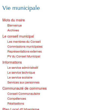
Vie municipale
Mots du maire
Bienvenue
Archives
Le conseil municipal
Les membres du Conseil
Commissions municipales
Représentations externes
PV du Conseil Municipal
Informations
Le service administratif
Le service technique
Le service scolaire
Services aux personnes
Communauté de communes
Conseil Communautaire
Compétences
Réalisations
Plan Local d'Urbanisme