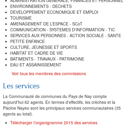
ADMINISTRATION GENERALE, FINANCES ET PERSONNEL
ENVIRONNEMENTS - DECHETS
DEVELOPPEMENT ECONOMIQUE ET EMPLOI
TOURISME
AMENAGEMENT DE L’ESPACE - SCoT
COMMUNICATION - SYSTEMES D'INFORMATION - TIC
SERVICES AUX PERSONNES - ACTION SOCIALE - SANTE
PETITE ENFANCE
CULTURE, JEUNESSE ET SPORTS
HABITAT ET CADRE DE VIE
BATIMENTS - TRAVAUX - PATRIMOINE
EAU ET ASSAINISSEMENT
Voir tous les membres des commissions
Les services
La Communauté de communes du Pays de Nay compte
aujourd'hui 62 agents. En termes d'effectifs, les crèches et la
Piscine Nayeo sont les principaux services communautaires (35
agents au total).
Télécharger l'organigramme 2015 des services