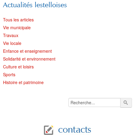
Actualités lestelloises
Tous les articles
Vie municipale
Travaux
Vie locale
Enfance et enseignement
Solidarité et environnement
Culture et loisirs
Sports
Histoire et patrimoine