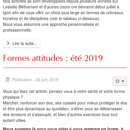
Nos activités se sont développées depuis plusieurs années sur
Lestelle-Bétharram et d'autres cours ont démarré début juillet à
Igon afin de vous offrir un choix plus large en termes de créneaux
horaires et de disciplines (voir le tableau ci-dessous).
Nous vous assurons une approche personnalisée et
professionnelle.
Lire la suite...
Formes attitudes : été 2019
Publication : 26 juin 2019
Vous qui lisez cet article, pensez-vous à votre santé et votre forme
physique ?
Marcher, renforcer son dos, ses cuisses pour mieux protéger le dos
et être plus dynamique au quotidien, s'étirer pour se débarrasser
des tensions et s'assouplir, et bien d'autres exercices tous tout
autant utiles.
Nous sommes là pour vous aider à vous remettre en forme, à