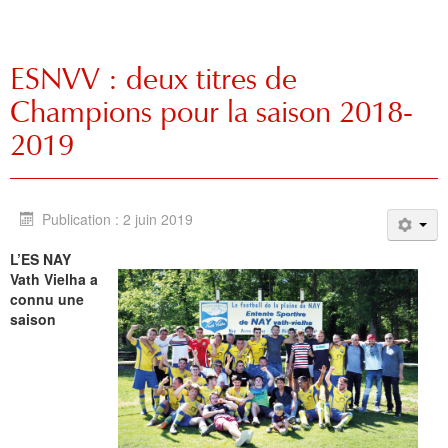
ESNVV : deux titres de
Champions pour la saison 2018-
2019
Publication : 2 juin 2019
L’ES NAY
Vath Vielha a
connu une
saison