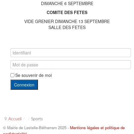
DIMANCHE 6 SEPTEMBRE
COMITE DES FETES
VIDE GRENIER DIMANCHE 13 SEPTEMBRE
SALLE DES FETES
Se souvenir de moi
Connexion
Accueil
/
/
Sports
© Mairie de Lestelle-Bétharram 2025 -
Mentions légales et politique de
confidentialité