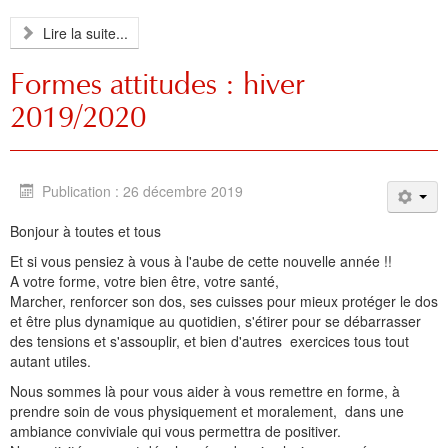
Lire la suite...
Formes attitudes : hiver
2019/2020
Publication : 26 décembre 2019
Bonjour à toutes et tous
Et si vous pensiez à vous à l'aube de cette nouvelle année !!
A votre forme, votre bien être, votre santé,
Marcher, renforcer son dos, ses cuisses pour mieux protéger le dos
et être plus dynamique au quotidien, s'étirer pour se débarrasser
des tensions et s'assouplir, et bien d'autres exercices tous tout
autant utiles.
Nous sommes là pour vous aider à vous remettre en forme, à
prendre soin de vous physiquement et moralement,
dans une
ambiance conviviale qui vous permettra de positiver.