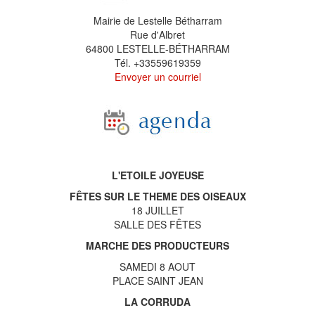
Mairie de Lestelle Bétharram
Rue d'Albret
64800 LESTELLE-BÉTHARRAM
Tél. +33559619359
Envoyer un courriel
L'ETOILE JOYEUSE
FÊTES SUR LE THEME DES OISEAUX
18 JUILLET
SALLE DES FÊTES
MARCHE DES PRODUCTEURS
SAMEDI 8 AOUT
PLACE SAINT JEAN
LA CORRUDA