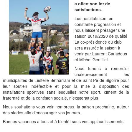
a offert son lot de
satisfactions.
Les résultats sont en
constante progression et
nous laissent présager une
saison 2019/2020 de qualité
La co-présidence du club
sera assurée la saison à
venir par Laurent Carladous
et Michel Gentillet.
Nous tenons à remercier
chaleureusement les
municipalités de Lestelle-Bétharram et de Saint Pé de Bigorre pour
leur soutien indéfectible et pour la mise à disposition des
installations sportives sans lesquelles notre sport, ciment de la
fraternité et de la cohésion sociale, n’existerait plus
Nous souhaitons vous voir nombreux, la saison prochaine, autour
des stades afin d’encourager vos joueurs.
Bonnes vacances à tous et à bientôt sous vos applaudissements