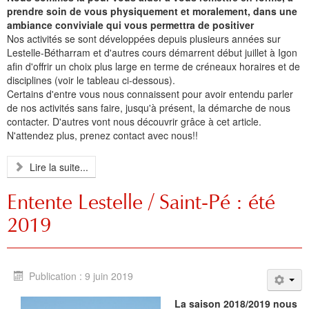
prendre soin de vous physiquement et moralement, dans une
ambiance conviviale qui vous permettra de positiver
Nos activités se sont développées depuis plusieurs années sur
Lestelle-Bétharram et d'autres cours démarrent début juillet à Igon
afin d'offrir un choix plus large en terme de créneaux horaires et de
disciplines (voir le tableau ci-dessous).
Certains d'entre vous nous connaissent pour avoir entendu parler
de nos activités sans faire, jusqu'à présent, la démarche de nous
contacter. D'autres vont nous découvrir grâce à cet article.
N'attendez plus, prenez contact avec nous!!
Lire la suite...
Entente Lestelle / Saint-Pé : été
2019
Publication : 9 juin 2019
La saison 2018/2019 nous