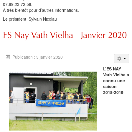
07.89.23.72.58.
A très bientôt pour d’autres informations.
Le président
Sylvain Nicolau
ES Nay Vath Vielha - Janvier 2020
Publication : 3 janvier 2020
L’ES NAY
Vath Vielha a
connu une
saison
2018-2019