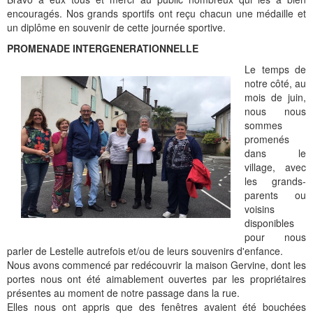
encouragés. Nos grands sportifs ont reçu chacun une médaille et
un diplôme en souvenir de cette journée sportive.
PROMENADE INTERGENERATIONNELLE
Le temps de
notre côté, au
mois de juin,
nous nous
sommes
promenés
dans le
village,
avec
les grands-
parents ou
voisins
disponibles
pour nous
parler de Lestelle autrefois et/ou de leurs souvenirs d'enfance.
Nous avons commencé par redécouvrir la maison Gervine, dont les
portes nous ont été aimablement ouvertes par les propriétaires
présentes au moment de notre passage dans la rue.
Elles nous ont appris que des fenêtres avaient été bouchées