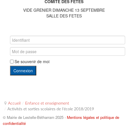
COMITE DES FETES
VIDE GRENIER DIMANCHE 13 SEPTEMBRE
SALLE DES FETES
Se souvenir de moi
Connexion
Accueil
/
Enfance et enseignement
/
Activités et sorties scolaires de l'école 2018/2019
© Mairie de Lestelle-Bétharram 2025 -
Mentions légales et politique de
confidentialité