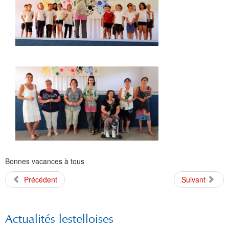
Bonnes vacances à tous
Précédent
Suivant
Actualités lestelloises