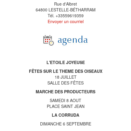
Rue d'Albret
64800 LESTELLE-BÉTHARRAM
Tél. +33559619359
Envoyer un courriel
L'ETOILE JOYEUSE
FÊTES SUR LE THEME DES OISEAUX
18 JUILLET
SALLE DES FÊTES
MARCHE DES PRODUCTEURS
SAMEDI 8 AOUT
PLACE SAINT JEAN
LA CORRUDA
DIMANCHE 6 SEPTEMBRE