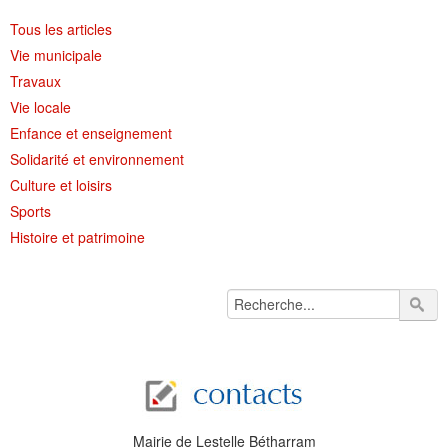
Tous les articles
Vie municipale
Travaux
Vie locale
Enfance et enseignement
Solidarité et environnement
Culture et loisirs
Sports
Histoire et patrimoine
Mairie de Lestelle Bétharram