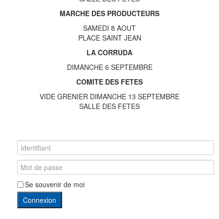
MARCHE DES PRODUCTEURS
SAMEDI 8 AOUT
PLACE SAINT JEAN
LA CORRUDA
DIMANCHE 6 SEPTEMBRE
COMITE DES FETES
VIDE GRENIER DIMANCHE 13 SEPTEMBRE
SALLE DES FETES
Se souvenir de moi
Connexion