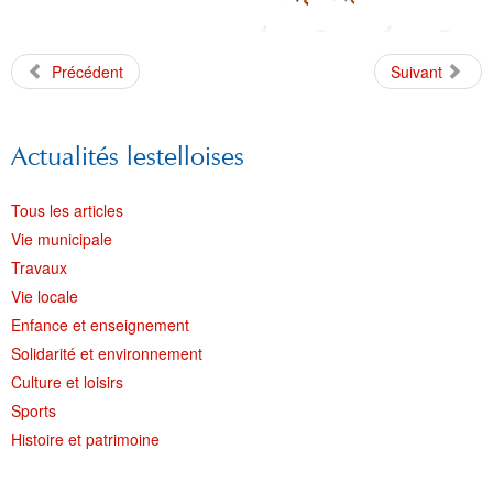
Précédent
Suivant
Actualités lestelloises
Tous les articles
Vie municipale
Travaux
Vie locale
Enfance et enseignement
Solidarité et environnement
Culture et loisirs
Sports
Histoire et patrimoine