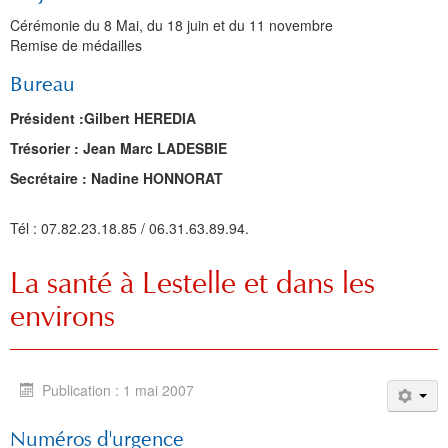
Cérémonie du 8 Mai, du 18 juin et du 11 novembre
Remise de médailles
Bureau
Président :Gilbert HEREDIA
Trésorier : Jean Marc LADESBIE
Secrétaire : Nadine HONNORAT
Tél : 07.82.23.18.85 / 06.31.63.89.94.
La santé à Lestelle et dans les
environs
Publication : 1 mai 2007
Numéros d'urgence