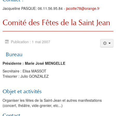
Jacqueline PASQUE: 06.11.56.95.84 -
jacotte78@orange.fr
Comité des Fêtes de la Saint Jean
Publication : 1 mai 2007
Bureau
Présidente : Marie José MENGELLE
Secrétaire : Elisa MASSOT
Trésorier : Julio GONZALEZ
Objet et activités
Organiser les fêtes de la Saint-Jean et autres manifestations
(concert, théâtre, vide-grenier, etc...)
Contact