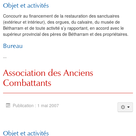
Objet et activités
Concourir au financement de la restauration des sanctuaires
(extérieur et intérieur), des orgues, du calvaire, du musée de
Bétharram et de toute activité s’y rapportant, en accord avec le
supérieur provincial des pères de Bétharram et des propriétaires.
Bureau
...
Association des Anciens
Combattants
Publication : 1 mai 2007
Objet et activités