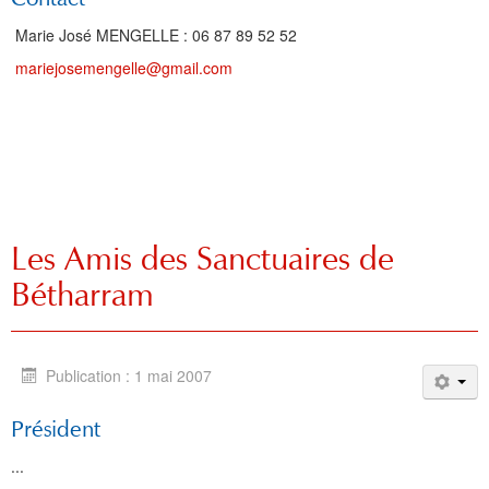
Marie José MENGELLE : 06 87 89 52 52
mariejosemengelle@gmail.com
Les Amis des Sanctuaires de
Bétharram
Publication : 1 mai 2007
Président
...