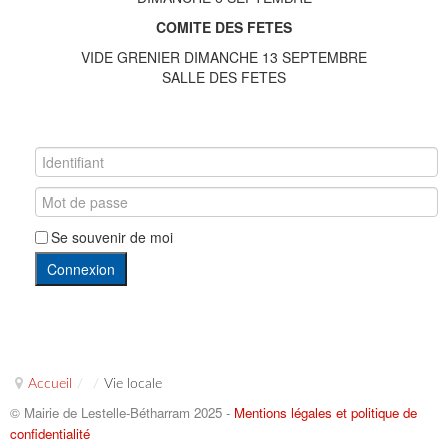
COMITE DES FETES
VIDE GRENIER DIMANCHE 13 SEPTEMBRE
SALLE DES FETES
Se souvenir de moi
Connexion
Accueil
/
/
Vie locale
© Mairie de Lestelle-Bétharram 2025 -
Mentions légales et politique de
confidentialité