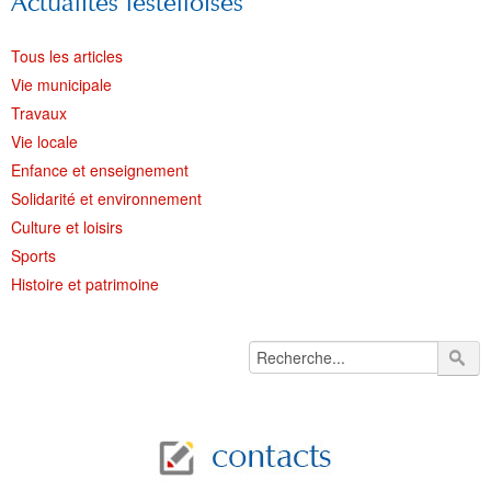
Actualités lestelloises
Tous les articles
Vie municipale
Travaux
Vie locale
Enfance et enseignement
Solidarité et environnement
Culture et loisirs
Sports
Histoire et patrimoine