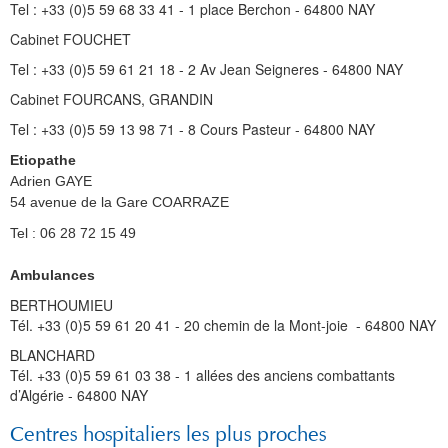
Tel : +33 (0)5 59 68 33 41 - 1 place Berchon - 64800 NAY
Cabinet FOUCHET
Tel : +33 (0)5 59 61 21 18 - 2 Av Jean Seigneres - 64800 NAY
Cabinet FOURCANS, GRANDIN
Tel : +33 (0)5 59 13 98 71 - 8 Cours Pasteur - 64800 NAY
Etiopathe
Adrien GAYE
54 avenue de la Gare COARRAZE
Tel : 06 28 72 15 49
Ambulances
BERTHOUMIEU
Tél. +33 (0)5 59 61 20 41 - 20 chemin de la Mont-joie - 64800 NAY
BLANCHARD
Tél. +33 (0)5 59 61 03 38 - 1 allées des anciens combattants
d’Algérie - 64800 NAY
Centres hospitaliers les plus proches