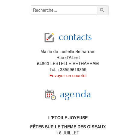
Mairie de Lestelle Bétharram
Rue d'Albret
64800 LESTELLE-BÉTHARRAM
Tél. +33559619359
Envoyer un courriel
L'ETOILE JOYEUSE
FÊTES SUR LE THEME DES OISEAUX
18 JUILLET