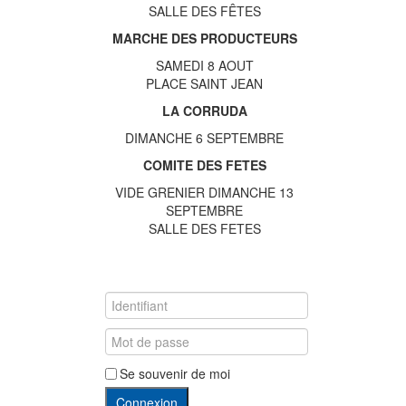
SALLE DES FÊTES
MARCHE DES PRODUCTEURS
SAMEDI 8 AOUT
PLACE SAINT JEAN
LA CORRUDA
DIMANCHE 6 SEPTEMBRE
COMITE DES FETES
VIDE GRENIER DIMANCHE 13
SEPTEMBRE
SALLE DES FETES
Se souvenir de moi
Connexion