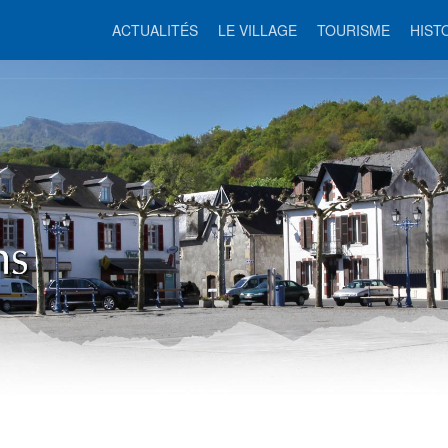
ACTUALITÉS
LE VILLAGE
TOURISME
HIST