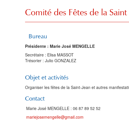
Comité des Fêtes de la Saint
Bureau
Présidente : Marie José MENGELLE
Secrétaire : Elisa MASSOT
Trésorier : Julio GONZALEZ
Objet et activités
Organiser les fêtes de la Saint-Jean et autres manifestatio
Contact
Marie José MENGELLE : 06 87 89 52 52
mariejosemengelle@gmail.com