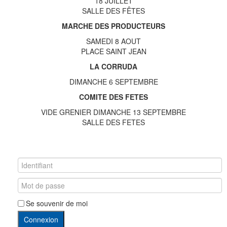
18 JUILLET
SALLE DES FÊTES
MARCHE DES PRODUCTEURS
SAMEDI 8 AOUT
PLACE SAINT JEAN
LA CORRUDA
DIMANCHE 6 SEPTEMBRE
COMITE DES FETES
VIDE GRENIER DIMANCHE 13 SEPTEMBRE
SALLE DES FETES
Se souvenir de moi
Connexion