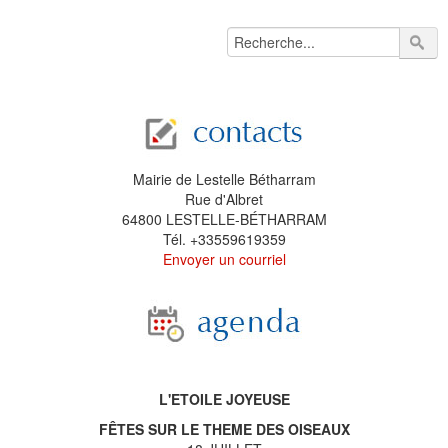
Mairie de Lestelle Bétharram
Rue d'Albret
64800 LESTELLE-BÉTHARRAM
Tél. +33559619359
Envoyer un courriel
L'ETOILE JOYEUSE
FÊTES SUR LE THEME DES OISEAUX