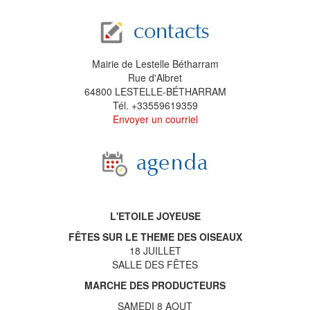
Mairie de Lestelle Bétharram
Rue d'Albret
64800 LESTELLE-BÉTHARRAM
Tél. +33559619359
Envoyer un courriel
L'ETOILE JOYEUSE
FÊTES SUR LE THEME DES OISEAUX
18 JUILLET
SALLE DES FÊTES
MARCHE DES PRODUCTEURS
SAMEDI 8 AOUT