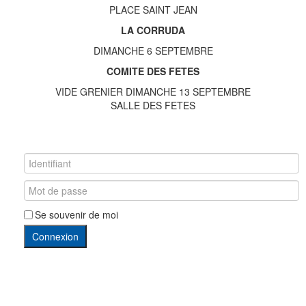
PLACE SAINT JEAN
LA CORRUDA
DIMANCHE 6 SEPTEMBRE
COMITE DES FETES
VIDE GRENIER DIMANCHE 13 SEPTEMBRE
SALLE DES FETES
Se souvenir de moi
Connexion