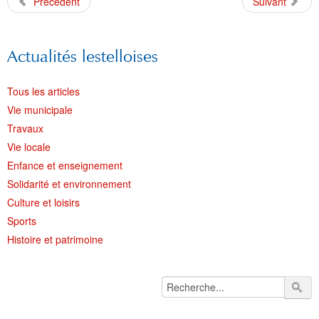
Précédent
Suivant
Actualités lestelloises
Tous les articles
Vie municipale
Travaux
Vie locale
Enfance et enseignement
Solidarité et environnement
Culture et loisirs
Sports
Histoire et patrimoine