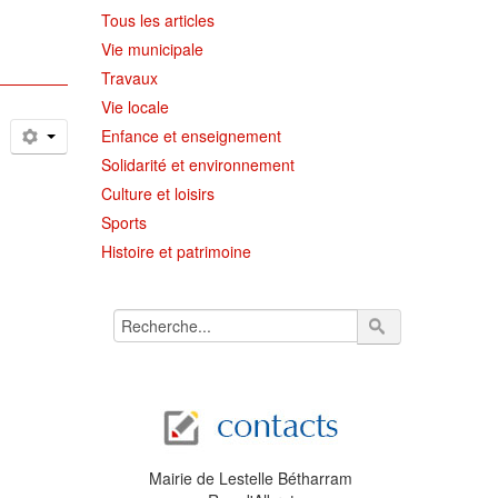
Tous les articles
Vie municipale
Travaux
Vie locale
Enfance et enseignement
Solidarité et environnement
Culture et loisirs
Sports
Histoire et patrimoine
Mairie de Lestelle Bétharram