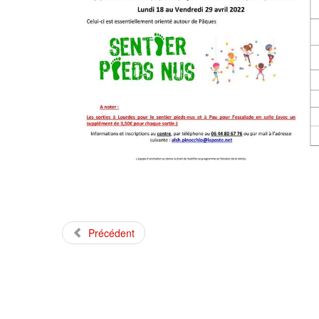
Précédent