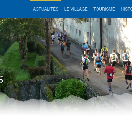
ACTUALITÉS
LE VILLAGE
TOURISME
HIST