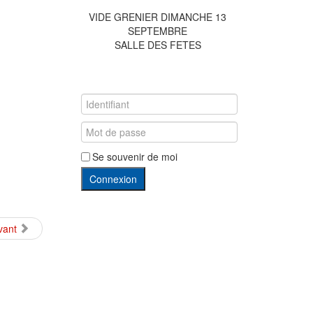
VIDE GRENIER DIMANCHE 13
SEPTEMBRE
SALLE DES FETES
Se souvenir de moi
Connexion
vant