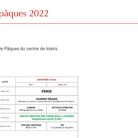
" pâques 2022
 Pâques du centre de loisirs.