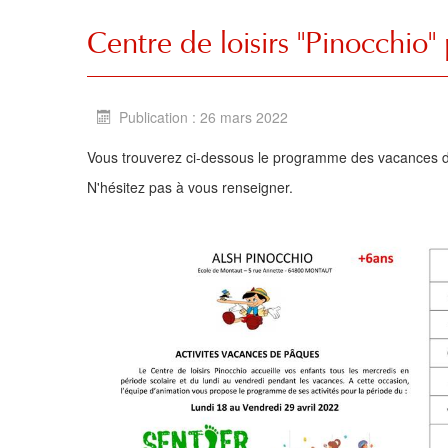
Centre de loisirs "Pinocchio
Publication : 26 mars 2022
Vous trouverez ci-dessous le programme des vacances de
N'hésitez pas à vous renseigner.