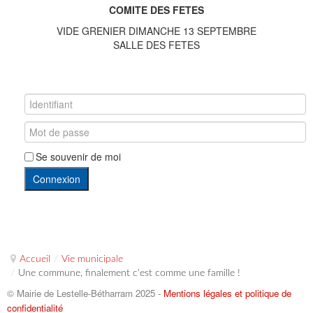
COMITE DES FETES
VIDE GRENIER DIMANCHE 13 SEPTEMBRE
SALLE DES FETES
Se souvenir de moi
Connexion
Accueil
/
Vie municipale
/
Une commune, finalement c'est comme une famille !
© Mairie de Lestelle-Bétharram 2025 -
Mentions légales et politique de
confidentialité