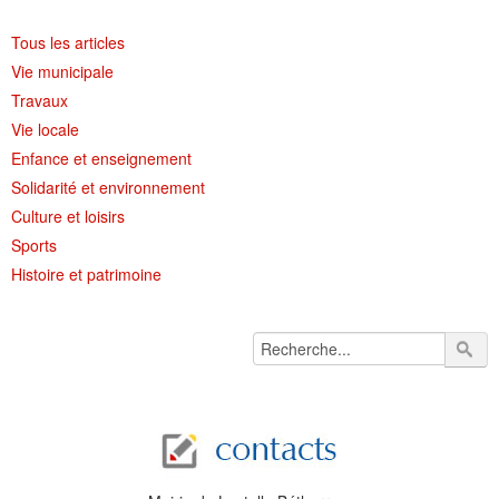
Tous les articles
Vie municipale
Travaux
Vie locale
Enfance et enseignement
Solidarité et environnement
Culture et loisirs
Sports
Histoire et patrimoine