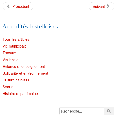
Précédent
Suivant
Actualités lestelloises
Tous les articles
Vie municipale
Travaux
Vie locale
Enfance et enseignement
Solidarité et environnement
Culture et loisirs
Sports
Histoire et patrimoine