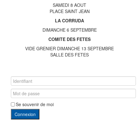
SAMEDI 8 AOUT
PLACE SAINT JEAN
LA CORRUDA
DIMANCHE 6 SEPTEMBRE
COMITE DES FETES
VIDE GRENIER DIMANCHE 13 SEPTEMBRE
SALLE DES FETES
Se souvenir de moi
Connexion