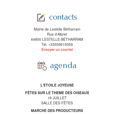
Mairie de Lestelle Bétharram
Rue d'Albret
64800 LESTELLE-BÉTHARRAM
Tél. +33559619359
Envoyer un courriel
L'ETOILE JOYEUSE
FÊTES SUR LE THEME DES OISEAUX
18 JUILLET
SALLE DES FÊTES
MARCHE DES PRODUCTEURS