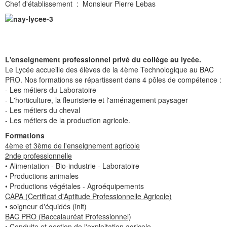
Chef d'établissement : Monsieur Pierre Lebas
L'enseignement professionnel privé du collége au lycée.
Le Lycée accueille des élèves de la 4ème Technologique au BAC
PRO. Nos formations se répartissent dans 4 pôles de compétence :
- Les métiers du Laboratoire
- L'horticulture, la fleuristerie et l'aménagement paysager
- Les métiers du cheval
- Les métiers de la production agricole.
Formations
4ème et 3ème de l'enseignement agricole
2nde professionnelle
• Alimentation - Bio-industrie - Laboratoire
• Productions animales
• Productions végétales - Agroéquipements
CAPA (Certificat d'Aptitude Professionnelle Agricole)
• soigneur d'équidés (init)
BAC PRO (Baccalauréat Professionnel)
• Conduite et gestion de l'exploitation agricole