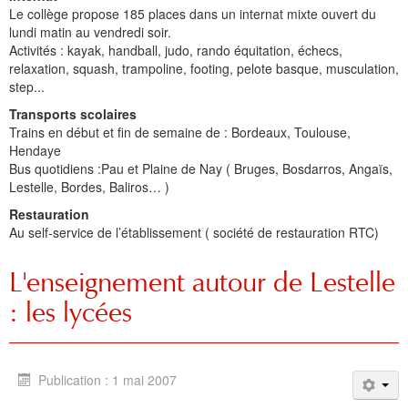
Le collège propose 185 places dans un internat mixte ouvert du
lundi matin au vendredi soir.
Activités : kayak, handball, judo, rando équitation, échecs,
relaxation, squash, trampoline, footing, pelote basque, musculation,
step...
Transports scolaires
Trains en début et fin de semaine de : Bordeaux, Toulouse,
Hendaye
Bus quotidiens :Pau et Plaine de Nay ( Bruges, Bosdarros, Angaïs,
Lestelle, Bordes, Baliros… )
Restauration
Au self-service de l’établissement ( société de restauration RTC)
L'enseignement autour de Lestelle
: les lycées
Publication : 1 mai 2007