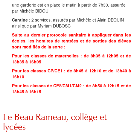
une garderie est en place le matin à partir de 7h30, assurée
par Michèle BIDOU
Cantine
: 2 services, assurés par Michèle et Alain DEQUIN
ainsi que par Myriam DUBOSC
Suite au dernier protocole sanitaire à appliquer dans les
écoles, les horaires de rentrées et de sorties des élèves
sont modifiés de la sorte :
Pour les classes de maternelles : de 8h35 à 12h05 et de
13h35 à 16h05
Pour les classes CP/CE1 : de 8h45 à 12h10 et de 13h40 à
16h10
Pour les classes de CE2/CM1/CM2 : de 8h50 à 12h15 et de
13h45 à 16h15
Le Beau Rameau, collège et
lycées