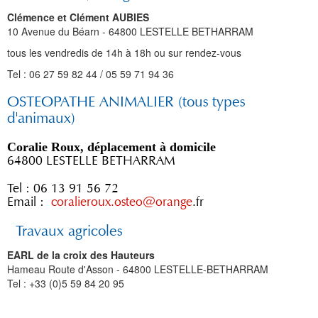
Clémence et Clément AUBIES
10 Avenue du Béarn - 64800 LESTELLE BETHARRAM
tous les vendredis de 14h à 18h ou sur rendez-vous
Tel : 06 27 59 82 44 / 05 59 71 94 36
OSTEOPATHE ANIMALIER (tous types
d'animaux)
Coralie Roux, déplacement à domicile
64800 LESTELLE BETHARRAM
Tel : 06 13 91 56 72
Email :
coralieroux.osteo@orange
.fr
Travaux agricoles
EARL de la croix des Hauteurs
Hameau Route d'Asson - 64800 LESTELLE-BETHARRAM
Tel : +33 (0)5 59 84 20 95