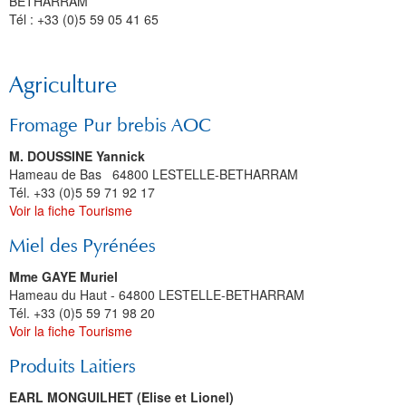
BETHARRAM
Tél : +33 (0)5 59 05 41 65
Agriculture
Fromage Pur brebis AOC
M. DOUSSINE Yannick
Hameau de Bas 64800 LESTELLE-BETHARRAM
Tél. +33 (0)5 59 71 92 17
Voir la fiche Tourisme
Miel des Pyrénées
Mme GAYE Muriel
Hameau du Haut - 64800 LESTELLE-BETHARRAM
Tél. +33 (0)5 59 71 98 20
Voir la fiche Tourisme
Produits Laitiers
EARL MONGUILHET (Elise et Lionel)