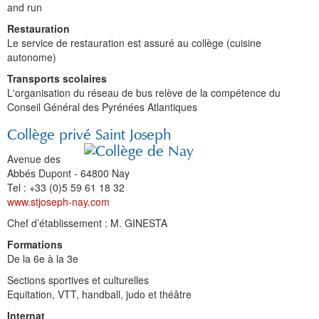
and run
Restauration
Le service de restauration est assuré au collège (cuisine
autonome)
Transports scolaires
L'organisation du réseau de bus relève de la compétence du
Conseil Général des Pyrénées Atlantiques
Collège privé Saint Joseph
Avenue des
Abbés Dupont - 64800 Nay
Tel :
+33
(0)5 59 61 18 32
www.stjoseph-nay.com
Chef d’établissement : M. GINESTA
Formations
De la 6e à la 3e
Sections sportives et culturelles
Equitation, VTT, handball, judo et théâtre
Internat