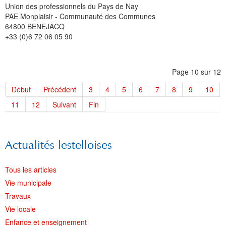
Union des professionnels du Pays de Nay
PAE Monplaisir - Communauté des Communes
64800 BENEJACQ
+33 (0)6 72 06 05 90
Page 10 sur 12
Début
Précédent
3
4
5
6
7
8
9
10
11
12
Suivant
Fin
Actualités lestelloises
Tous les articles
Vie municipale
Travaux
Vie locale
Enfance et enseignement