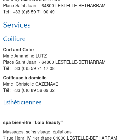
Place Saint Jean - 64800 LESTELLE-BETHARRAM
Tél : +33 (0)5 59 71 00 49
Services
Coiffure
Curl and Color
Mme Amandine LUTZ
Place Saint Jean - 64800 LESTELLE-BETHARRAM
Tél : +33 (0)5 59 71 17 08
Coiffeuse à domicile
Mme Christelle CAZENAVE
Tél : +33 (0)6 89 56 69 32
Esthéticiennes
spa bien-être "Lolo Beauty"
Massages, soins visage, épilations
7 rue Henri IV, 1er étage 64800 LESTELLE-BETHARRAM