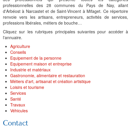
professionnelles des 28 communes du Pays de Nay, allant
d'Arbéost à Narcastet et de Saint-Vincent à Mifaget. Ce répertoire
renvoie vers les artisans, entrepreneurs, activités de services,
professions libérales, métiers de bouche…
Cliquez sur les rubriques principales suivantes pour accéder à
l'annuaire.
Agriculture
Conseils
Equipement de la personne
Equipement maison et entreprise
Industrie et matériaux
Gastronomie, alimentaire et restauration
Métiers d'art, artisanat et création artistique
Loisirs et tourisme
Services
Santé
Travaux
Véhicules
Contact