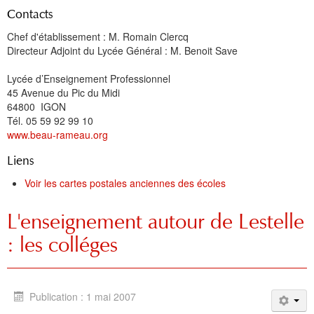
Contacts
Chef d'établissement : M. Romain Clercq
Directeur Adjoint du Lycée Général : M. Benoit Save
Lycée d’Enseignement Professionnel
45 Avenue du Pic du Midi
64800 IGON
Tél. 05 59 92 99 10
www.beau-rameau.org
Liens
Voir les cartes postales anciennes des écoles
L'enseignement autour de Lestelle
: les colléges
Publication : 1 mai 2007