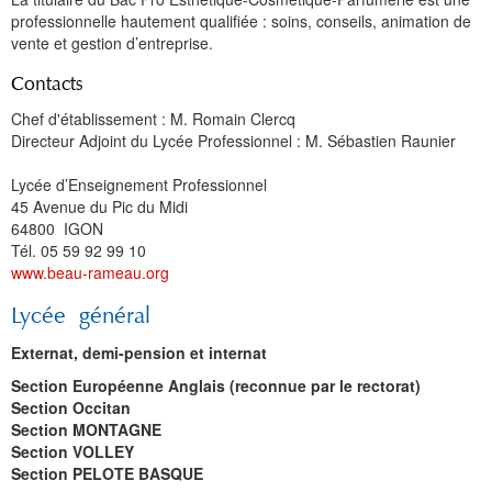
professionnelle hautement qualifiée : soins, conseils, animation de
vente et gestion d’entreprise.
Contacts
Chef d'établissement : M. Romain Clercq
Directeur Adjoint du Lycée Professionnel : M. Sébastien Raunier
Lycée d’Enseignement Professionnel
45 Avenue du Pic du Midi
64800 IGON
Tél. 05 59 92 99 10
www.beau-rameau.org
Lycée général
Externat, demi-pension et internat
Section Européenne Anglais (reconnue par le rectorat)
Section Occitan
Section MONTAGNE
Section VOLLEY
Section PELOTE BASQUE