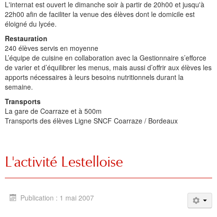
L'internat est ouvert le dimanche soir à partir de 20h00 et jusqu'à
22h00 afin de faciliter la venue des élèves dont le domicile est
éloigné du lycée.
Restauration
240 élèves servis en moyenne
L’équipe de cuisine en collaboration avec la Gestionnaire s’efforce
de varier et d’équilibrer les menus, mais aussi d’offrir aux élèves les
apports nécessaires à leurs besoins nutritionnels durant la
semaine.
Transports
La gare de Coarraze et à 500m
Transports des élèves Ligne SNCF Coarraze / Bordeaux
L'activité Lestelloise
Publication : 1 mai 2007