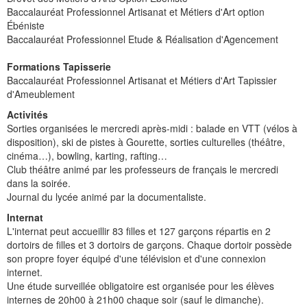
Baccalauréat Professionnel Artisanat et Métiers d'Art option
Ébéniste
Baccalauréat Professionnel Etude & Réalisation d'Agencement
Formations Tapisserie
Baccalauréat Professionnel Artisanat et Métiers d'Art Tapissier
d'Ameublement
Activités
Sorties organisées le mercredi après-midi : balade en VTT (vélos à
disposition), ski de pistes à Gourette, sorties culturelles (théâtre,
cinéma…), bowling, karting, rafting…
Club théâtre animé par les professeurs de français le mercredi
dans la soirée.
Journal du lycée animé par la documentaliste.
Internat
L'internat peut accueillir 83 filles et 127 garçons répartis en 2
dortoirs de filles et 3 dortoirs de garçons. Chaque dortoir possède
son propre foyer équipé d'une télévision et d'une connexion
internet.
Une étude surveillée obligatoire est organisée pour les élèves
internes de 20h00 à 21h00 chaque soir (sauf le dimanche).