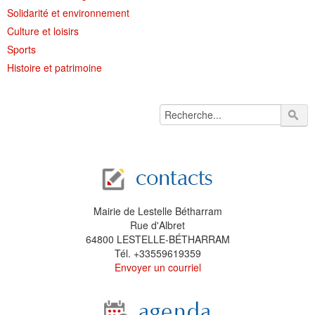
Solidarité et environnement
Culture et loisirs
Sports
Histoire et patrimoine
Mairie de Lestelle Bétharram
Rue d'Albret
64800 LESTELLE-BÉTHARRAM
Tél. +33559619359
Envoyer un courriel