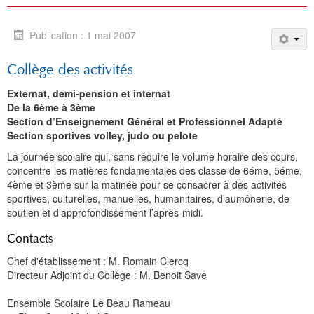
Publication : 1 mai 2007
Collège des activités
Externat, demi-pension et internat
De la 6ème à 3ème
Section d’Enseignement Général et Professionnel Adapté
Section sportives volley, judo ou pelote
La journée scolaire qui, sans réduire le volume horaire des cours,
concentre les matières fondamentales des classe de 6éme, 5éme,
4ème et 3ème sur la matinée pour se consacrer à des activités
sportives, culturelles, manuelles, humanitaires, d’aumônerie, de
soutien et d’approfondissement l’après-midi.
Contacts
Chef d'établissement : M. Romain Clercq
Directeur Adjoint du Collège : M. Benoit Save
Ensemble Scolaire Le Beau Rameau