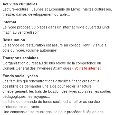
Activités culturelles
Lecture-écriture (Jeunes et Economie du Livre), visites culturelles,
théâtre, danse, développement durable...
Internat
Le lycée propose 30 places dans un internat mixte ouvert du lundi
matin au vendredi soir.
Restauration
Le service de restauration est assuré au collège Henri IV situé à
côté du lycée. (cuisine autonome)
Transports scolaires
L'organisation du réseau de bus relève de la compétence du
Conseil Général des Pyrénées Atlantiques -
Voir site internet
Fonds social lycéen
Les familles qui rencontrent des difficultés financières ont la
possibilité de demander une aide pour régler la facture
d’hébergement, les frais de location des livres scolaires, les sorties
pédagogiques, les voyages...
La fiche de demande de fonds social est à retirer au service
d’intendance du Lycée.
Une commission se réunit ensuite pour procéder à l’étude des