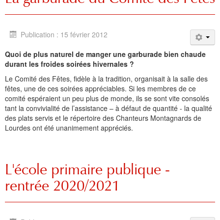
Publication : 15 février 2012
Quoi de plus naturel de manger une garburade bien chaude
durant les froides soirées hivernales ?
Le Comité des Fêtes, fidèle à la tradition, organisait à la salle des
fêtes, une de ces soirées appréciables. Si les membres de ce
comité espéraient un peu plus de monde, ils se sont vite consolés
tant la convivialité de l’assistance – à défaut de quantité - la qualité
des plats servis et le répertoire des Chanteurs Montagnards de
Lourdes ont été unanimement appréciés.
L'école primaire publique -
rentrée 2020/2021