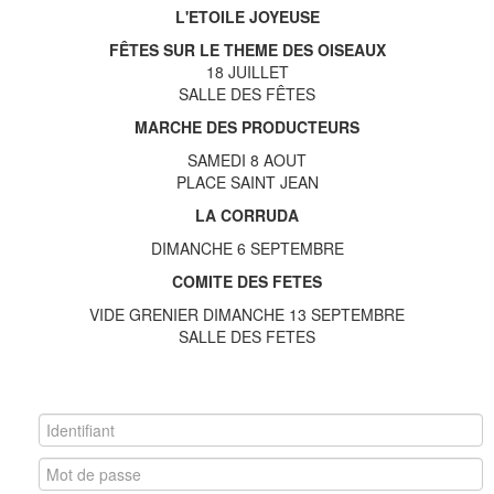
L'ETOILE JOYEUSE
FÊTES SUR LE THEME DES OISEAUX
18 JUILLET
SALLE DES FÊTES
MARCHE DES PRODUCTEURS
SAMEDI 8 AOUT
PLACE SAINT JEAN
LA CORRUDA
DIMANCHE 6 SEPTEMBRE
COMITE DES FETES
VIDE GRENIER DIMANCHE 13 SEPTEMBRE
SALLE DES FETES