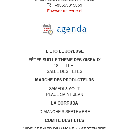
Tél. +33559619359
Envoyer un courriel
L'ETOILE JOYEUSE
FÊTES SUR LE THEME DES OISEAUX
18 JUILLET
SALLE DES FÊTES
MARCHE DES PRODUCTEURS
SAMEDI 8 AOUT
PLACE SAINT JEAN
LA CORRUDA
DIMANCHE 6 SEPTEMBRE
COMITE DES FETES
VIDE GRENIER DIMANCHE 13 SEPTEMBRE