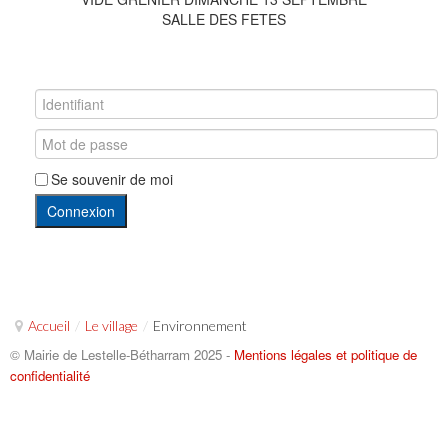
SALLE DES FETES
Se souvenir de moi
Connexion
Accueil
/
Le village
/
Environnement
© Mairie de Lestelle-Bétharram 2025 -
Mentions légales et politique de
confidentialité