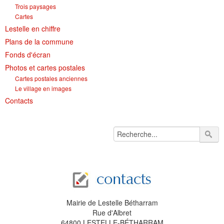
Trois paysages
Cartes
Lestelle en chiffre
Plans de la commune
Fonds d'écran
Photos et cartes postales
Cartes postales anciennes
Le village en images
Contacts
Mairie de Lestelle Bétharram
Rue d'Albret
64800 LESTELLE-BÉTHARRAM