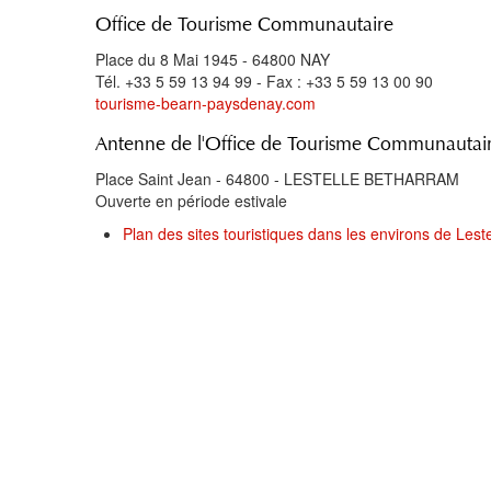
Office de Tourisme Communautaire
Place du 8 Mai 1945 - 64800 NAY
Tél. +33 5 59 13 94 99 - Fax : +33 5 59 13 00 90
tourisme-bearn-paysdenay.com
Antenne de l'Office de Tourisme Communautai
Place Saint Jean - 64800 - LESTELLE BETHARRAM
Ouverte en période estivale
Plan des sites touristiques dans les environs de Lest