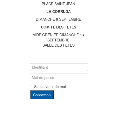
PLACE SAINT JEAN
LA CORRUDA
DIMANCHE 6 SEPTEMBRE
COMITE DES FETES
VIDE GRENIER DIMANCHE 13
SEPTEMBRE
SALLE DES FETES
Se souvenir de moi
Connexion