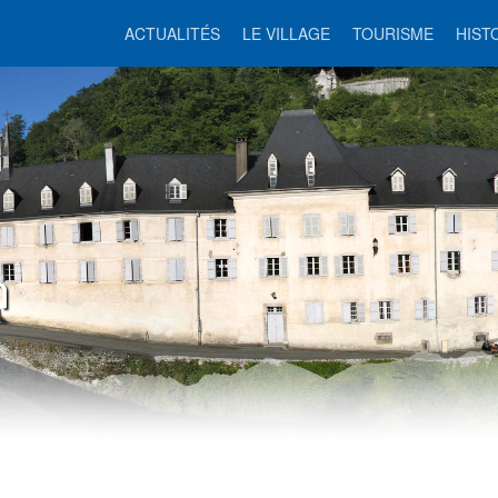
ACTUALITÉS
LE VILLAGE
TOURISME
HIST