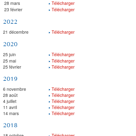
28 mars
Télécharger
23 février
Télécharger
2022
21 décembre
Télécharger
2020
25 juin
Télécharger
25 mai
Télécharger
25 février
Télécharger
2019
6 novembre
Télécharger
28 août
Télécharger
4 juillet
Télécharger
11 avril
Télécharger
14 mars
Télécharger
2018
18 octobre
Télécharger