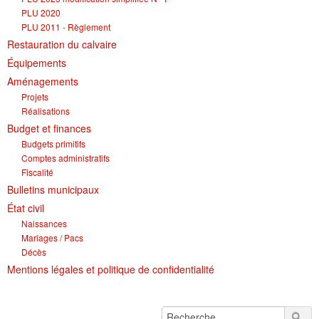
PLU 2020
PLU 2011 - Règlement
Restauration du calvaire
Équipements
Aménagements
Projets
Réalisations
Budget et finances
Budgets primitifs
Comptes administratifs
Fiscalité
Bulletins municipaux
État civil
Naissances
Mariages / Pacs
Décès
Mentions légales et politique de confidentialité