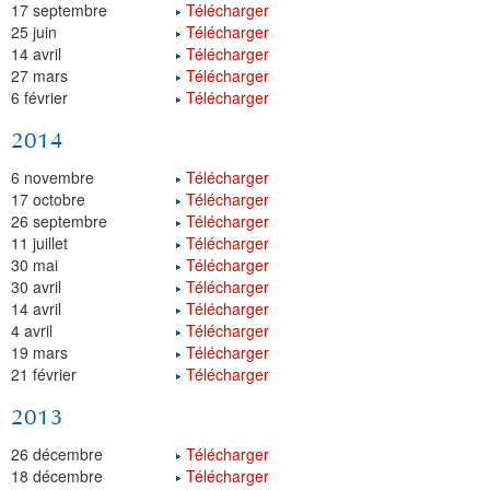
17 septembre
Télécharger
25 juin
Télécharger
14 avril
Télécharger
27 mars
Télécharger
6 février
Télécharger
2014
6 novembre
Télécharger
17 octobre
Télécharger
26 septembre
Télécharger
11 juillet
Télécharger
30 mai
Télécharger
30 avril
Télécharger
14 avril
Télécharger
4 avril
Télécharger
19 mars
Télécharger
21 février
Télécharger
2013
26 décembre
Télécharger
18 décembre
Télécharger