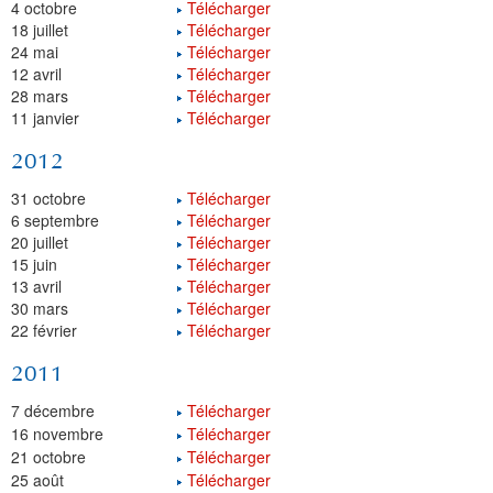
4 octobre
Télécharger
18 juillet
Télécharger
24 mai
Télécharger
12 avril
Télécharger
28 mars
Télécharger
11 janvier
Télécharger
2012
31 octobre
Télécharger
6 septembre
Télécharger
20 juillet
Télécharger
15 juin
Télécharger
13 avril
Télécharger
30 mars
Télécharger
22 février
Télécharger
2011
7 décembre
Télécharger
16 novembre
Télécharger
21 octobre
Télécharger
25 août
Télécharger