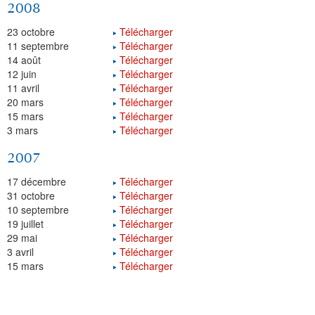
2008
23 octobre
Télécharger
11 septembre
Télécharger
14 août
Télécharger
12 juin
Télécharger
11 avril
Télécharger
20 mars
Télécharger
15 mars
Télécharger
3 mars
Télécharger
2007
17 décembre
Télécharger
31 octobre
Télécharger
10 septembre
Télécharger
19 juillet
Télécharger
29 mai
Télécharger
3 avril
Télécharger
15 mars
Télécharger