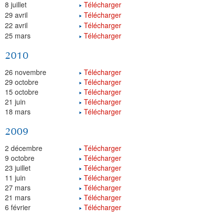
8 juillet
Télécharger
29 avril
Télécharger
22 avril
Télécharger
25 mars
Télécharger
2010
26 novembre
Télécharger
29 octobre
Télécharger
15 octobre
Télécharger
21 juin
Télécharger
18 mars
Télécharger
2009
2 décembre
Télécharger
9 octobre
Télécharger
23 juillet
Télécharger
11 juin
Télécharger
27 mars
Télécharger
21 mars
Télécharger
6 février
Télécharger