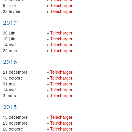
5 juillet
Télécharger
22 février
Télécharger
2017
30 juin
Télécharger
16 juin
Télécharger
14 avril
Télécharger
29 mars
Télécharger
2016
21 décembre
Télécharger
18 octobre
Télécharger
31 mai
Télécharger
14 avril
Télécharger
3 mars
Télécharger
2015
18 décembre
Télécharger
23 novembre
Télécharger
20 octobre
Télécharger