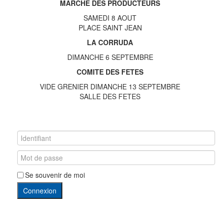
MARCHE DES PRODUCTEURS
SAMEDI 8 AOUT
PLACE SAINT JEAN
LA CORRUDA
DIMANCHE 6 SEPTEMBRE
COMITE DES FETES
VIDE GRENIER DIMANCHE 13 SEPTEMBRE
SALLE DES FETES
Se souvenir de moi
Connexion