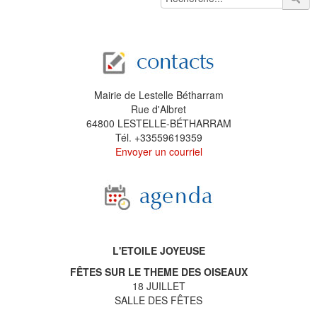
Mairie de Lestelle Bétharram
Rue d'Albret
64800 LESTELLE-BÉTHARRAM
Tél. +33559619359
Envoyer un courriel
L'ETOILE JOYEUSE
FÊTES SUR LE THEME DES OISEAUX
18 JUILLET
SALLE DES FÊTES