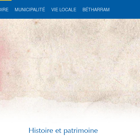
OIRE
MUNICIPALITÉ
VIE LOCALE
BÉTHARRAM
Histoire et patrimoine