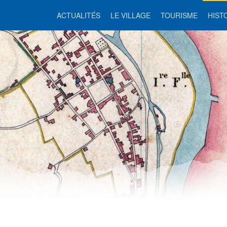
ACTUALITÉS
LE VILLAGE
TOURISME
HIST