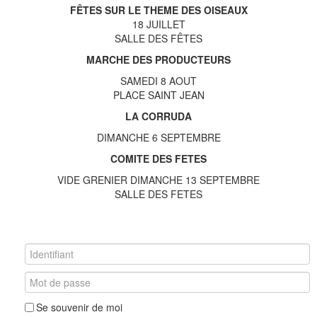
FÊTES SUR LE THEME DES OISEAUX
18 JUILLET
SALLE DES FÊTES
MARCHE DES PRODUCTEURS
SAMEDI 8 AOUT
PLACE SAINT JEAN
LA CORRUDA
DIMANCHE 6 SEPTEMBRE
COMITE DES FETES
VIDE GRENIER DIMANCHE 13 SEPTEMBRE
SALLE DES FETES
Se souvenir de moi