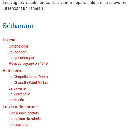
Les vagues la submergeant, la vierge apparaît alors et la sauve en
lui tendant un rameau.
Bétharram
Histoire
Chronologie
La légende
Les pèlerinages
Récit de voyage en 1645
Patrimoine
La Chapelle Notre Dame
La Chapelle Saint Michel
Le calvaire
Le vieux pont
Le Musée
La vie à Bétharram
L'ensemble scolaire
La maison de retraite
Les accueils