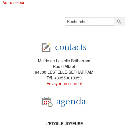
Votre séjour
Mairie de Lestelle Bétharram
Rue d'Albret
64800 LESTELLE-BÉTHARRAM
Tél. +33559619359
Envoyer un courriel
L'ETOILE JOYEUSE