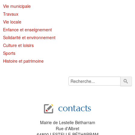
Vie municipale
Travaux
Vie locale
Enfance et enseignement
Solidarité et environnement
Culture et loisirs
Sports
Histoire et patrimoine
Mairie de Lestelle Bétharram
Rue d'Albret
64800 LESTELLE-BÉTHARRAM