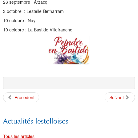
26 septembre : Arzacq
3 octobre : Lestelle-Betharram
10 octobre : Nay
10 octobre : La Bastide Villefranche
Précédent
Suivant
Actualités lestelloises
Tous les articles