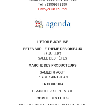
Tél. +33559619359
Envoyer un courriel
L'ETOILE JOYEUSE
FÊTES SUR LE THEME DES OISEAUX
18 JUILLET
SALLE DES FÊTES
MARCHE DES PRODUCTEURS
SAMEDI 8 AOUT
PLACE SAINT JEAN
LA CORRUDA
DIMANCHE 6 SEPTEMBRE
COMITE DES FETES
VIDE GRENIER DIMANCHE 13 SEPTEMBRE