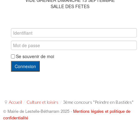
SALLE DES FETES
Se souvenir de moi
Connexion
Accueil
/
Culture et loisirs
/
3ème concours "Peindre en Bastides"
© Mairie de Lestelle-Bétharram 2025 -
Mentions légales et politique de
confidentialité