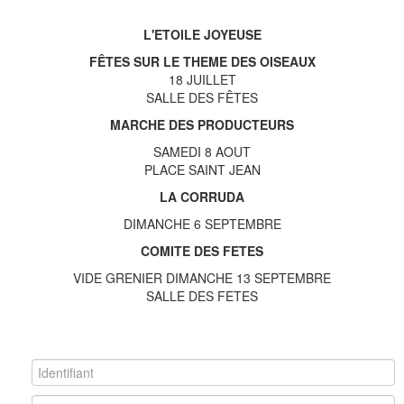
L'ETOILE JOYEUSE
FÊTES SUR LE THEME DES OISEAUX
18 JUILLET
SALLE DES FÊTES
MARCHE DES PRODUCTEURS
SAMEDI 8 AOUT
PLACE SAINT JEAN
LA CORRUDA
DIMANCHE 6 SEPTEMBRE
COMITE DES FETES
VIDE GRENIER DIMANCHE 13 SEPTEMBRE
SALLE DES FETES