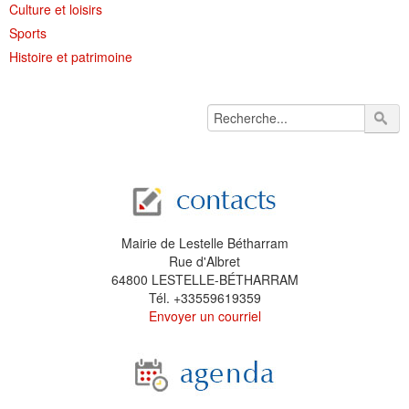
Culture et loisirs
Sports
Histoire et patrimoine
Mairie de Lestelle Bétharram
Rue d'Albret
64800 LESTELLE-BÉTHARRAM
Tél. +33559619359
Envoyer un courriel