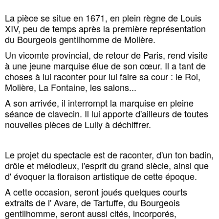
La pièce se situe en 1671, en plein règne de Louis
XIV, peu de temps après la première représentation
du Bourgeois gentilhomme de Molière.
Un vicomte provincial, de retour de Paris, rend visite
à une jeune marquise élue de son cœur. Il a tant de
choses à lui raconter pour lui faire sa cour : le Roi,
Molière, La Fontaine, les salons...
A son arrivée, il interrompt la marquise en pleine
séance de clavecin. Il lui apporte d'ailleurs de toutes
nouvelles pièces de Lully à déchiffrer.
Le projet du spectacle est de raconter, d'un ton badin,
drôle et mélodieux, l'esprit du grand siècle, ainsi que
d' évoquer la floraison artistique de cette époque.
A cette occasion, seront joués quelques courts
extraits de l' Avare, de Tartuffe, du Bourgeois
gentilhomme, seront aussi cités, incorporés,