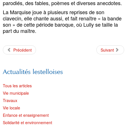
parodiés, des fables, poèmes et diverses anecdotes.
La Marquise joue à plusieurs reprises de son
clavecin, elle chante aussi, et fait renaître « la bande
son » de cette période baroque, où Lully se taille la
part du maître.
Précédent
Suivant
Actualités lestelloises
Tous les articles
Vie municipale
Travaux
Vie locale
Enfance et enseignement
Solidarité et environnement