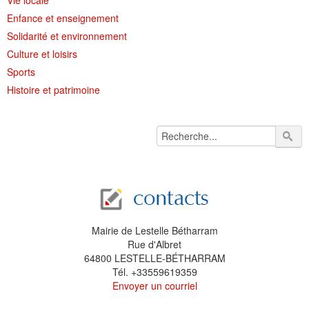
Vie locale
Enfance et enseignement
Solidarité et environnement
Culture et loisirs
Sports
Histoire et patrimoine
Mairie de Lestelle Bétharram
Rue d'Albret
64800 LESTELLE-BÉTHARRAM
Tél. +33559619359
Envoyer un courriel