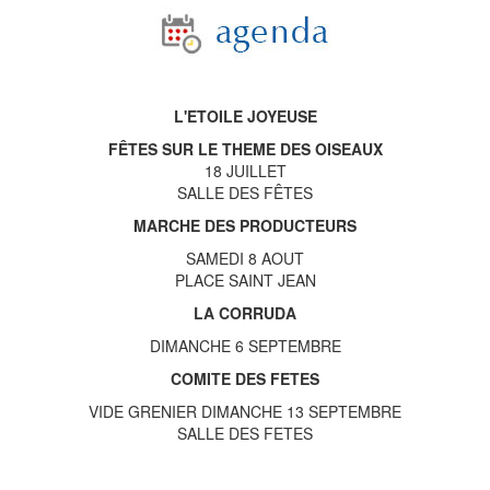
L'ETOILE JOYEUSE
FÊTES SUR LE THEME DES OISEAUX
18 JUILLET
SALLE DES FÊTES
MARCHE DES PRODUCTEURS
SAMEDI 8 AOUT
PLACE SAINT JEAN
LA CORRUDA
DIMANCHE 6 SEPTEMBRE
COMITE DES FETES
VIDE GRENIER DIMANCHE 13 SEPTEMBRE
SALLE DES FETES