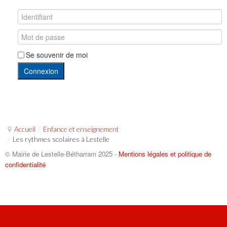
Se souvenir de moi
Connexion
Accueil
/
Enfance et enseignement
/
Les rythmes scolaires à Lestelle
© Mairie de Lestelle-Bétharram 2025 -
Mentions légales et politique de
confidentialité