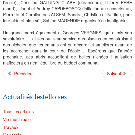
l’école), Christine GATUING CLABE (céramique), Thierry PÉRÉ
(sport), Lionel et Audrey CAPDEBOSCQ (initiation au secourisme),
Pierrette et Caroline nos ATSEM, Sandra, Christina et Nadine, pour
leur aide et bien sûr, Sabine MAGENDIE organisatrice infatigable.
Un grand merci également à Georges VERGNES, qui a mis son
savoir-faire …. et ses outils au service des oiseaux en construisant
des nichoirs, que les enfants ont pu décorer et améliorer avant de
les accrocher dans la cour de l’école…. Espérons que l’année
prochaine, ces abris accueillent de belles nichées ! anisation
n’affectera en rien l’équilibre du budget communal.
Précédent
Suivant
Actualités lestelloises
Tous les articles
Vie municipale
Travaux