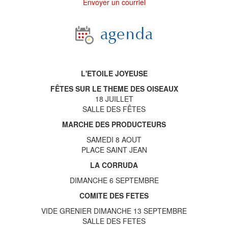
Envoyer un courriel
L'ETOILE JOYEUSE
FÊTES SUR LE THEME DES OISEAUX
18 JUILLET
SALLE DES FÊTES
MARCHE DES PRODUCTEURS
SAMEDI 8 AOUT
PLACE SAINT JEAN
LA CORRUDA
DIMANCHE 6 SEPTEMBRE
COMITE DES FETES
VIDE GRENIER DIMANCHE 13 SEPTEMBRE
SALLE DES FETES