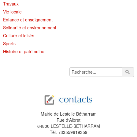
Travaux
Vie locale
Enfance et enseignement
Solidarité et environnement
Culture et loisirs
Sports
Histoire et patrimoine
Mairie de Lestelle Bétharram
Rue d'Albret
64800 LESTELLE-BÉTHARRAM
Tél. +33559619359