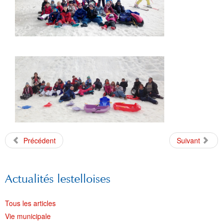
Précédent
Suivant
Actualités lestelloises
Tous les articles
Vie municipale