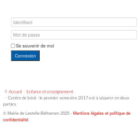
Se souvenir de moi
Connexion
Accueil
/
Enfance et enseignement
/
Centre de loisir : le premier semestre 2017 est à séparer en deux
parties
© Mairie de Lestelle-Bétharram 2025 -
Mentions légales et politique de
confidentialité