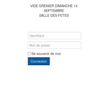
VIDE GRENIER DIMANCHE 13
SEPTEMBRE
SALLE DES FETES
Se souvenir de moi
Connexion