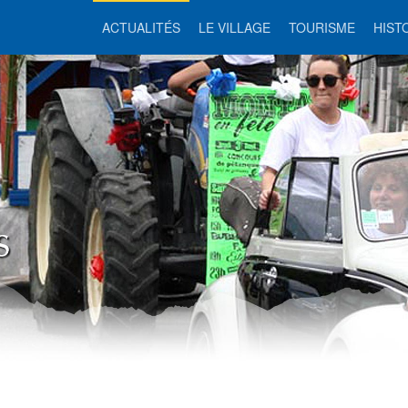
ACTUALITÉS
LE VILLAGE
TOURISME
HIST