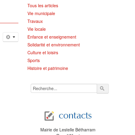
Tous les articles
Vie municipale
Travaux
Vie locale
Enfance et enseignement
Solidarité et environnement
Culture et loisirs
Sports
Histoire et patrimoine
Mairie de Lestelle Bétharram