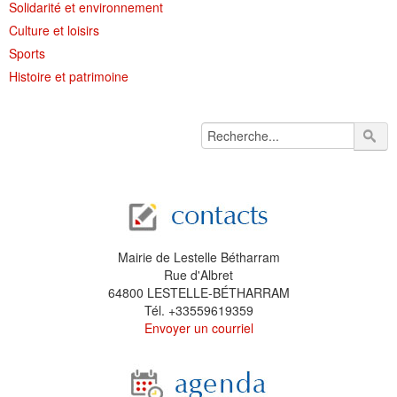
Solidarité et environnement
Culture et loisirs
Sports
Histoire et patrimoine
Mairie de Lestelle Bétharram
Rue d'Albret
64800 LESTELLE-BÉTHARRAM
Tél. +33559619359
Envoyer un courriel