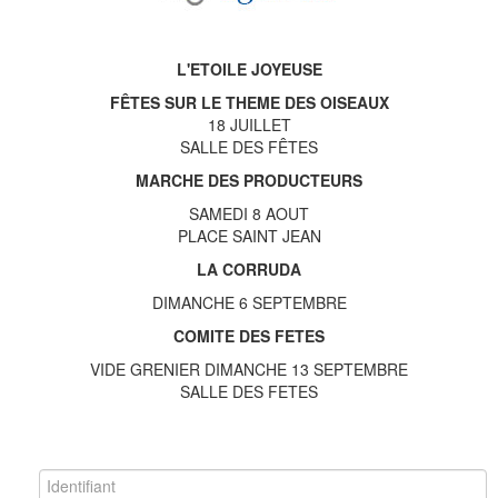
L'ETOILE JOYEUSE
FÊTES SUR LE THEME DES OISEAUX
18 JUILLET
SALLE DES FÊTES
MARCHE DES PRODUCTEURS
SAMEDI 8 AOUT
PLACE SAINT JEAN
LA CORRUDA
DIMANCHE 6 SEPTEMBRE
COMITE DES FETES
VIDE GRENIER DIMANCHE 13 SEPTEMBRE
SALLE DES FETES