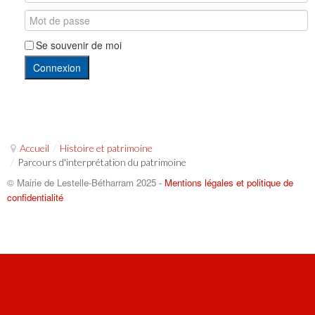
Se souvenir de moi
Connexion
Accueil
/
Histoire et patrimoine
/
Parcours d'interprétation du patrimoine
© Mairie de Lestelle-Bétharram 2025 -
Mentions légales et politique de
confidentialité