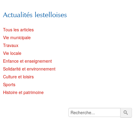
Actualités lestelloises
Tous les articles
Vie municipale
Travaux
Vie locale
Enfance et enseignement
Solidarité et environnement
Culture et loisirs
Sports
Histoire et patrimoine