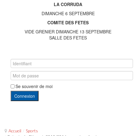
LA CORRUDA
DIMANCHE 6 SEPTEMBRE
COMITE DES FETES
VIDE GRENIER DIMANCHE 13 SEPTEMBRE
SALLE DES FETES
Se souvenir de moi
Connexion
Accueil
/
Sports