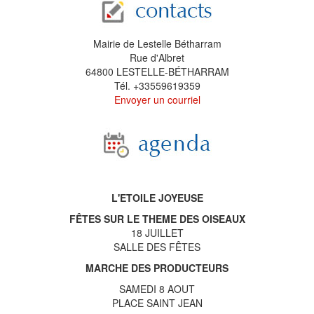
Mairie de Lestelle Bétharram
Rue d'Albret
64800 LESTELLE-BÉTHARRAM
Tél. +33559619359
Envoyer un courriel
L'ETOILE JOYEUSE
FÊTES SUR LE THEME DES OISEAUX
18 JUILLET
SALLE DES FÊTES
MARCHE DES PRODUCTEURS
SAMEDI 8 AOUT
PLACE SAINT JEAN