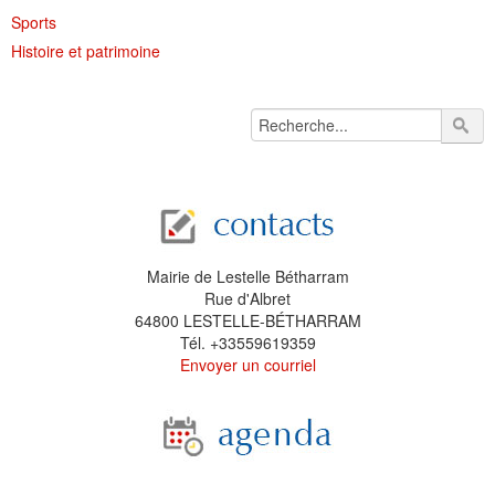
Sports
Histoire et patrimoine
Mairie de Lestelle Bétharram
Rue d'Albret
64800 LESTELLE-BÉTHARRAM
Tél. +33559619359
Envoyer un courriel