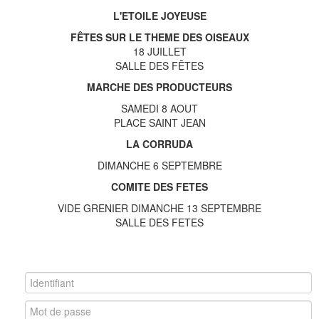
L'ETOILE JOYEUSE
FÊTES SUR LE THEME DES OISEAUX
18 JUILLET
SALLE DES FÊTES
MARCHE DES PRODUCTEURS
SAMEDI 8 AOUT
PLACE SAINT JEAN
LA CORRUDA
DIMANCHE 6 SEPTEMBRE
COMITE DES FETES
VIDE GRENIER DIMANCHE 13 SEPTEMBRE
SALLE DES FETES