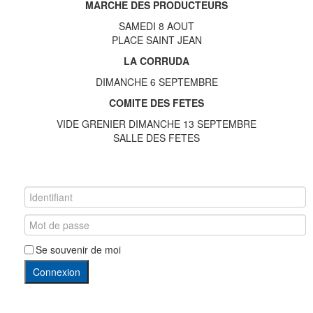
MARCHE DES PRODUCTEURS
SAMEDI 8 AOUT
PLACE SAINT JEAN
LA CORRUDA
DIMANCHE 6 SEPTEMBRE
COMITE DES FETES
VIDE GRENIER DIMANCHE 13 SEPTEMBRE
SALLE DES FETES
Se souvenir de moi
Connexion