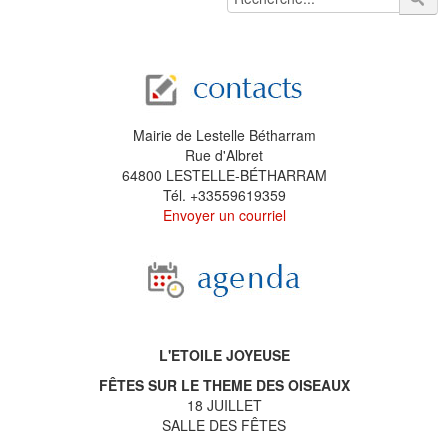
Mairie de Lestelle Bétharram
Rue d'Albret
64800 LESTELLE-BÉTHARRAM
Tél. +33559619359
Envoyer un courriel
L'ETOILE JOYEUSE
FÊTES SUR LE THEME DES OISEAUX
18 JUILLET
SALLE DES FÊTES