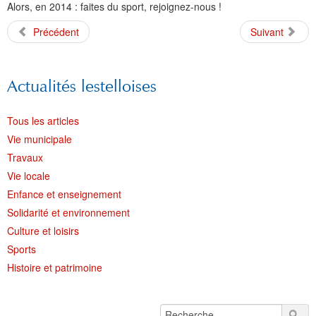
Alors, en 2014 : faites du sport, rejoignez-nous !
Précédent
Suivant
Actualités lestelloises
Tous les articles
Vie municipale
Travaux
Vie locale
Enfance et enseignement
Solidarité et environnement
Culture et loisirs
Sports
Histoire et patrimoine