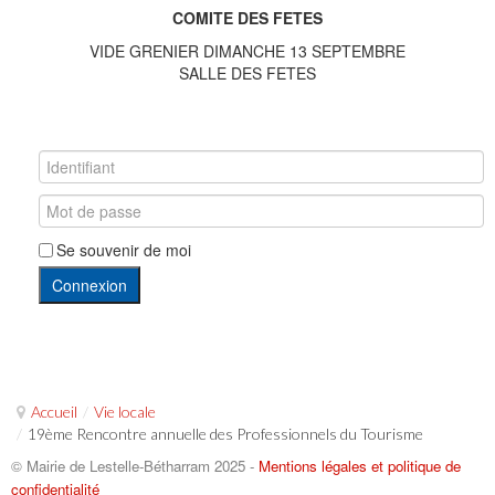
COMITE DES FETES
VIDE GRENIER DIMANCHE 13 SEPTEMBRE
SALLE DES FETES
Se souvenir de moi
Connexion
Accueil
/
Vie locale
/
19ème Rencontre annuelle des Professionnels du Tourisme
© Mairie de Lestelle-Bétharram 2025 -
Mentions légales et politique de
confidentialité