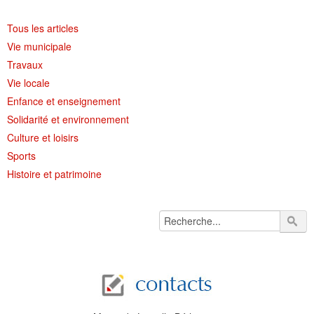
Tous les articles
Vie municipale
Travaux
Vie locale
Enfance et enseignement
Solidarité et environnement
Culture et loisirs
Sports
Histoire et patrimoine