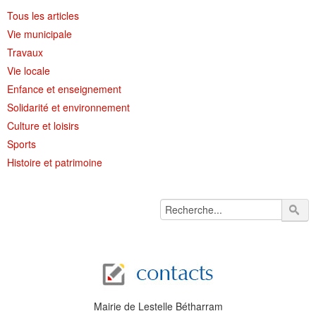
Tous les articles
Vie municipale
Travaux
Vie locale
Enfance et enseignement
Solidarité et environnement
Culture et loisirs
Sports
Histoire et patrimoine
Mairie de Lestelle Bétharram