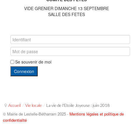
VIDE GRENIER DIMANCHE 13 SEPTEMBRE
SALLE DES FETES
Se souvenir de moi
Connexion
Accueil
/
Vie locale
/
La vie de l'Etoile Joyeuse : juin 2018
© Mairie de Lestelle-Bétharram 2025 -
Mentions légales et politique de
confidentialité