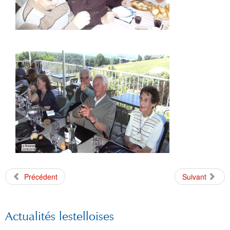
Précédent
Suivant
Actualités lestelloises