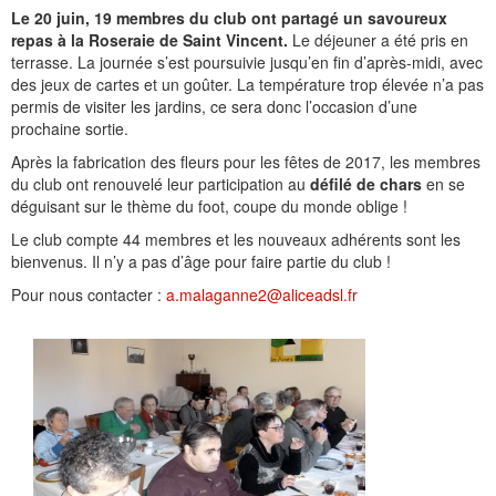
Le 20 juin, 19 membres du club ont partagé un savoureux
repas à la Roseraie de Saint Vincent.
Le déjeuner a été pris en
terrasse. La journée s’est poursuivie jusqu’en fin d’après-midi, avec
des jeux de cartes et un goûter. La température trop élevée n’a pas
permis de visiter les jardins, ce sera donc l’occasion d’une
prochaine sortie.
Après la fabrication des fleurs pour les fêtes de 2017, les membres
du club ont renouvelé leur participation au
défilé de chars
en se
déguisant sur le thème du foot, coupe du monde oblige !
Le club compte 44 membres et les nouveaux adhérents sont les
bienvenus. Il n’y a pas d’âge pour faire partie du club !
Pour nous contacter :
a.malaganne2@aliceadsl.fr