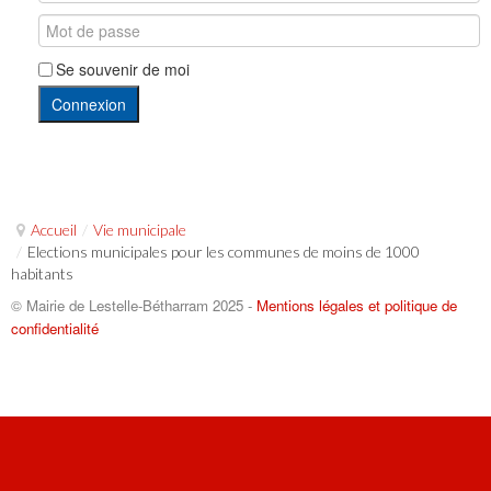
Se souvenir de moi
Connexion
Accueil
/
Vie municipale
/
Elections municipales pour les communes de moins de 1000
habitants
© Mairie de Lestelle-Bétharram 2025 -
Mentions légales et politique de
confidentialité