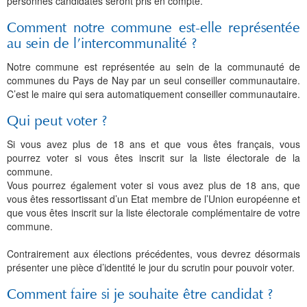
personnes candidates seront pris en compte.
Comment notre commune est-elle représentée
au sein de l’intercommunalité ?
Notre commune est représentée au sein de la communauté de
communes du Pays de Nay par un seul conseiller communautaire.
C’est le maire qui sera automatiquement conseiller communautaire.
Qui peut voter ?
Si vous avez plus de 18 ans et que vous êtes français, vous
pourrez voter si vous êtes inscrit sur la liste électorale de la
commune.
Vous pourrez également voter si vous avez plus de 18 ans, que
vous êtes ressortissant d’un Etat membre de l’Union européenne et
que vous êtes inscrit sur la liste électorale complémentaire de votre
commune.
Contrairement aux élections précédentes, vous devrez désormais
présenter une pièce d’identité le jour du scrutin pour pouvoir voter.
Comment faire si je souhaite être candidat ?