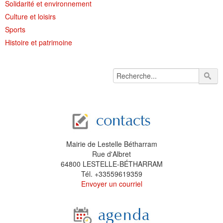
Solidarité et environnement
Culture et loisirs
Sports
Histoire et patrimoine
Mairie de Lestelle Bétharram
Rue d'Albret
64800 LESTELLE-BÉTHARRAM
Tél. +33559619359
Envoyer un courriel