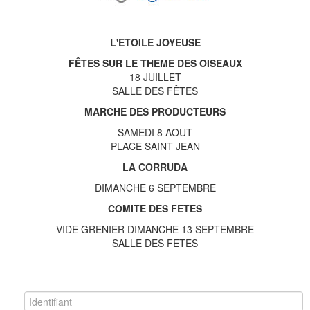
L'ETOILE JOYEUSE
FÊTES SUR LE THEME DES OISEAUX
18 JUILLET
SALLE DES FÊTES
MARCHE DES PRODUCTEURS
SAMEDI 8 AOUT
PLACE SAINT JEAN
LA CORRUDA
DIMANCHE 6 SEPTEMBRE
COMITE DES FETES
VIDE GRENIER DIMANCHE 13 SEPTEMBRE
SALLE DES FETES