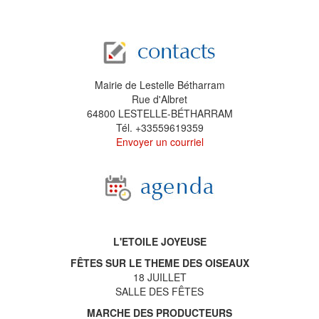
Mairie de Lestelle Bétharram
Rue d'Albret
64800 LESTELLE-BÉTHARRAM
Tél. +33559619359
Envoyer un courriel
L'ETOILE JOYEUSE
FÊTES SUR LE THEME DES OISEAUX
18 JUILLET
SALLE DES FÊTES
MARCHE DES PRODUCTEURS