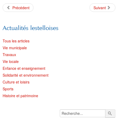
Précédent
Suivant
Actualités lestelloises
Tous les articles
Vie municipale
Travaux
Vie locale
Enfance et enseignement
Solidarité et environnement
Culture et loisirs
Sports
Histoire et patrimoine