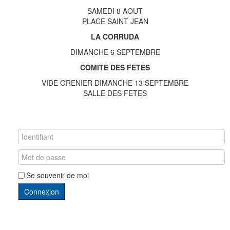
SAMEDI 8 AOUT
PLACE SAINT JEAN
LA CORRUDA
DIMANCHE 6 SEPTEMBRE
COMITE DES FETES
VIDE GRENIER DIMANCHE 13 SEPTEMBRE
SALLE DES FETES
Se souvenir de moi
Connexion