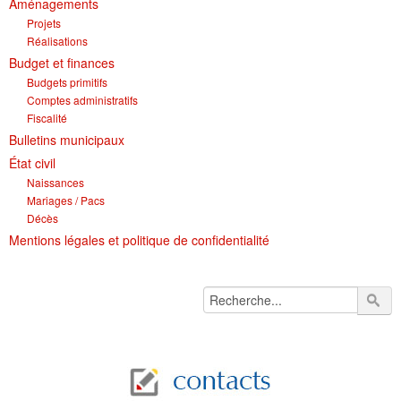
Aménagements
Projets
Réalisations
Budget et finances
Budgets primitifs
Comptes administratifs
Fiscalité
Bulletins municipaux
État civil
Naissances
Mariages / Pacs
Décès
Mentions légales et politique de confidentialité