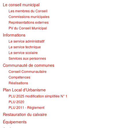
Le conseil municipal
Les membres du Conseil
Commissions municipales
Représentations externes
PV du Conseil Municipal
Informations
Le service administratif
Le service technique
Le service scolaire
Services aux personnes
Communauté de communes
Conseil Communautaire
Compétences
Réalisations
Plan Local d'Urbanisme
PLU 2025 modification simplifiée N° 1
PLU 2020
PLU 2011 - Règlement
Restauration du calvaire
Équipements