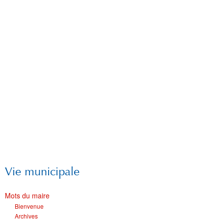
Vie municipale
Mots du maire
Bienvenue
Archives