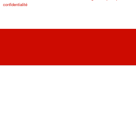
confidentialité