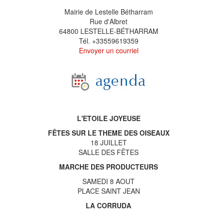
Mairie de Lestelle Bétharram
Rue d'Albret
64800 LESTELLE-BÉTHARRAM
Tél. +33559619359
Envoyer un courriel
L'ETOILE JOYEUSE
FÊTES SUR LE THEME DES OISEAUX
18 JUILLET
SALLE DES FÊTES
MARCHE DES PRODUCTEURS
SAMEDI 8 AOUT
PLACE SAINT JEAN
LA CORRUDA