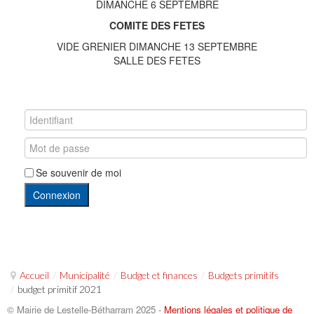
DIMANCHE 6 SEPTEMBRE
COMITE DES FETES
VIDE GRENIER DIMANCHE 13 SEPTEMBRE
SALLE DES FETES
Se souvenir de moi
Connexion
Accueil
/
Municipalité
/
Budget et finances
/
Budgets primitifs
/
budget primitif 2021
© Mairie de Lestelle-Bétharram 2025 -
Mentions légales et politique de