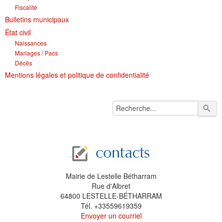
Fiscalité
Bulletins municipaux
État civil
Naissances
Mariages / Pacs
Décès
Mentions légales et politique de confidentialité
Mairie de Lestelle Bétharram
Rue d'Albret
64800 LESTELLE-BÉTHARRAM
Tél. +33559619359
Envoyer un courriel