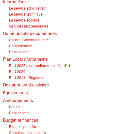
Informations
Le service administratif
Le service technique
Le service scolaire
Services aux personnes
Communauté de communes
Conseil Communautaire
Compétences
Réalisations
Plan Local d'Urbanisme
PLU 2025 modification simplifiée N° 1
PLU 2020
PLU 2011 - Règlement
Restauration du calvaire
Équipements
Aménagements
Projets
Réalisations
Budget et finances
Budgets primitifs
Comptes administratifs