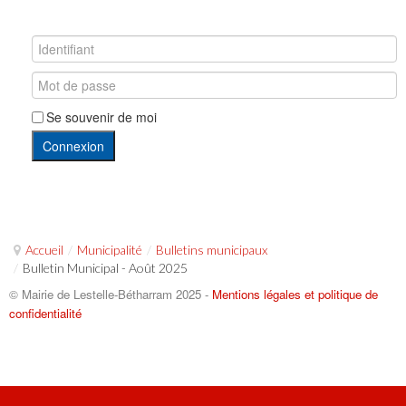
Se souvenir de moi
Connexion
Accueil
/
Municipalité
/
Bulletins municipaux
/
Bulletin Municipal - Août 2025
© Mairie de Lestelle-Bétharram 2025 -
Mentions légales et politique de
confidentialité