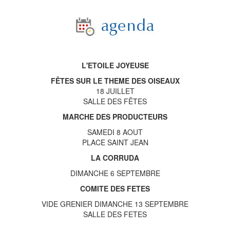
L'ETOILE JOYEUSE
FÊTES SUR LE THEME DES OISEAUX
18 JUILLET
SALLE DES FÊTES
MARCHE DES PRODUCTEURS
SAMEDI 8 AOUT
PLACE SAINT JEAN
LA CORRUDA
DIMANCHE 6 SEPTEMBRE
COMITE DES FETES
VIDE GRENIER DIMANCHE 13 SEPTEMBRE
SALLE DES FETES